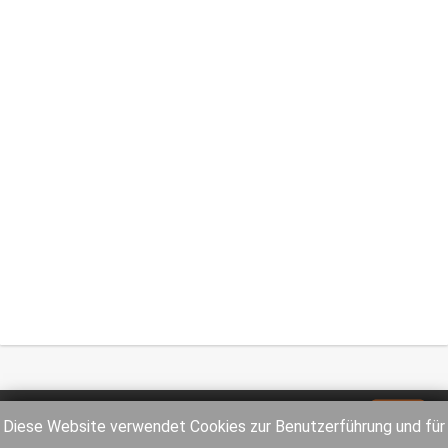
Impressum
Datenschutz
Diese Website verwendet Cookies zur Benutzerführung und für