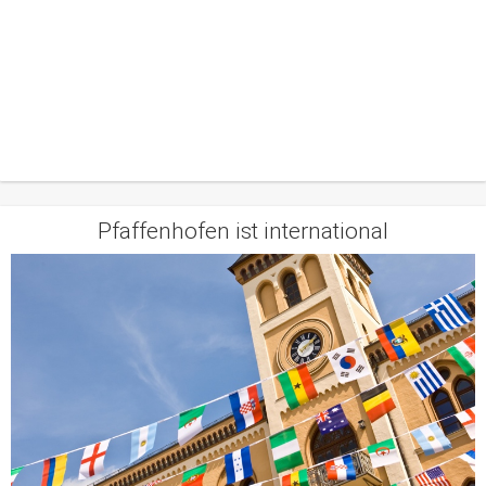
Pfaffenhofen ist international