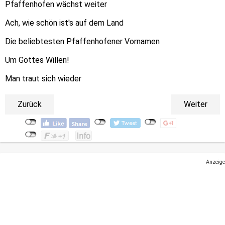
Pfaffenhofen wächst weiter
Ach, wie schön ist's auf dem Land
Die beliebtesten Pfaffenhofener Vornamen
Um Gottes Willen!
Man traut sich wieder
Zurück
Weiter
Anzeige