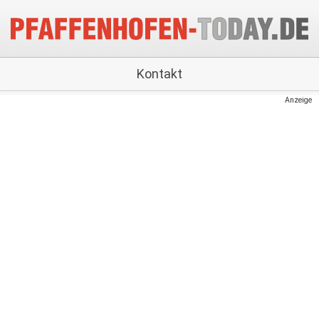
Kontakt
Anzeige