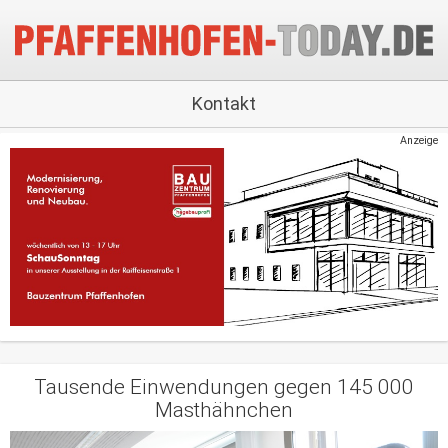
Kontakt
Anzeige
Tausende Einwendungen gegen 145 000
Masthähnchen