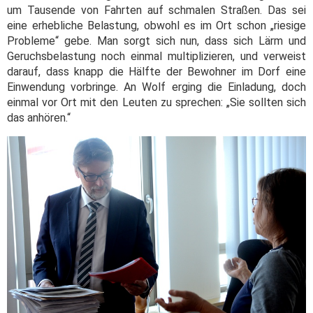
um Tausende von Fahrten auf schmalen Straßen. Das sei
eine erhebliche Belastung, obwohl es im Ort schon „riesige
Probleme“ gebe. Man sorgt sich nun, dass sich Lärm und
Geruchsbelastung noch einmal multiplizieren, und verweist
darauf, dass knapp die Hälfte der Bewohner im Dorf eine
Einwendung vorbringe. An Wolf erging die Einladung, doch
einmal vor Ort mit den Leuten zu sprechen: „Sie sollten sich
das anhören.“