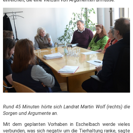
Rund 45 Minuten hörte sich Landrat Martin Wolf (rechts) die
Sorgen und Argumente an.
Mit dem geplanten Vorhaben in Eschelbach werde vieles
verbunden, was sich negativ um die Tierhaltung ranke, sagte