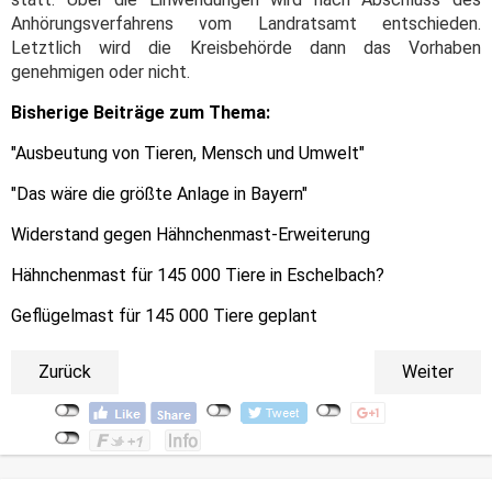
Anhörungsverfahrens vom Landratsamt entschieden.
Letztlich wird die Kreisbehörde dann das Vorhaben
genehmigen oder nicht.
Bisherige Beiträge zum Thema:
"Ausbeutung von Tieren, Mensch und Umwelt"
"Das wäre die größte Anlage in Bayern"
Widerstand gegen Hähnchenmast-Erweiterung
Hähnchenmast für 145 000 Tiere in Eschelbach?
Geflügelmast für 145 000 Tiere geplant
Zurück
Weiter