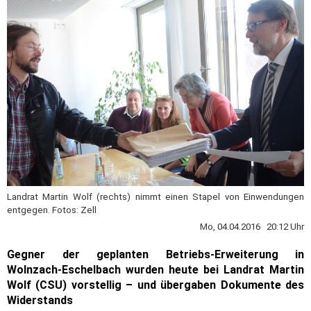
Landrat Martin Wolf (rechts) nimmt einen Stapel von Einwendungen
entgegen. Fotos: Zell
Mo, 04.04.2016 20:12 Uhr
Gegner der geplanten Betriebs-Erweiterung in
Wolnzach-Eschelbach wurden heute bei Landrat Martin
Wolf (CSU) vorstellig – und übergaben Dokumente des
Widerstands