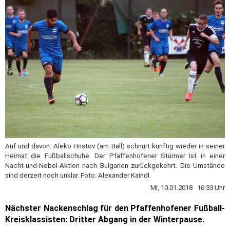
Auf und davon: Aleko Hristov (am Ball) schnürt künftig wieder in seiner
Heimat die Fußballschuhe. Der Pfaffenhofener Stürmer ist in einer
Nacht-und-Nebel-Aktion nach Bulgarien zurückgekehrt. Die Umstände
sind derzeit noch unklar. Foto: Alexander Kaindl
Mi, 10.01.2018 16:33 Uhr
Nächster Nackenschlag für den Pfaffenhofener Fußball-
Kreisklassisten: Dritter Abgang in der Winterpause.