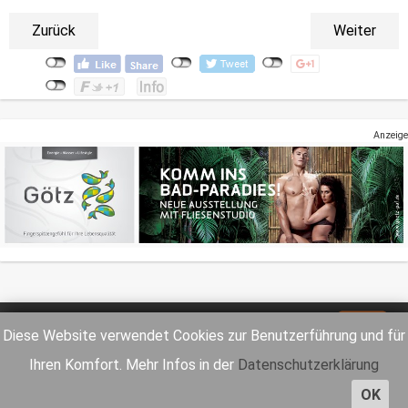
Zurück
Weiter
Anzeige
Impressum
Datenschutz
Diese Website verwendet Cookies zur Benutzerführung und für
Ihren Komfort. Mehr Infos in der
Datenschutzerklärung
OK