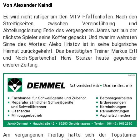
Von Alexander Kaindl
Es wird nicht ruhiger um den MTV Pfaffenhofen. Nach den
Streitigkeiten zwischen Vereinsführung und
Abteilungsleitung Ende des vergangenen Jahres hat nun der
nächste Spieler seine Koffer gepackt. Und zwar im wahrsten
Sinne des Wortes: Aleko Hristov ist in seine bulgarische
Heimat zurückgekehrt. Das bestätigten Trainer Markus Ertl
und Noch-Spartenchef Hans Starzer heute gegenüber
unserer Zeitung.
Am vergangenen Freitag hatte sich der Topstürmer