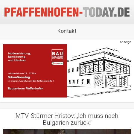
Kontakt
Anzeige
MTV-Stürmer Hristov: „Ich muss nach
Bulgarien zurück“