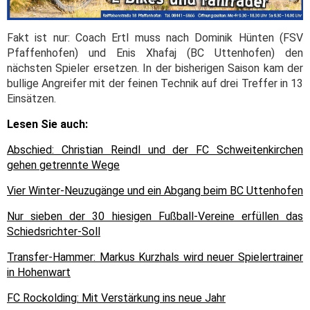
Fakt ist nur: Coach Ertl muss nach Dominik Hünten (FSV
Pfaffenhofen) und Enis Xhafaj (BC Uttenhofen) den
nächsten Spieler ersetzen. In der bisherigen Saison kam der
bullige Angreifer mit der feinen Technik auf drei Treffer in 13
Einsätzen.
Lesen Sie auch:
Abschied: Christian Reindl und der FC Schweitenkirchen
gehen getrennte Wege
Vier Winter-Neuzugänge und ein Abgang beim BC Uttenhofen
Nur sieben der 30 hiesigen Fußball-Vereine erfüllen das
Schiedsrichter-Soll
Transfer-Hammer: Markus Kurzhals wird neuer Spielertrainer
in Hohenwart
FC Rockolding: Mit Verstärkung ins neue Jahr