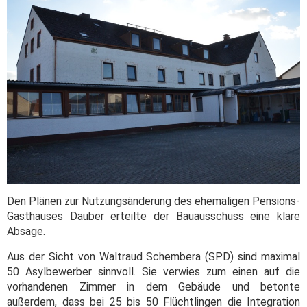
Den Plänen zur Nutzungsänderung des ehemaligen Pensions-
Gasthauses Däuber erteilte der Bauausschuss eine klare
Absage.
Aus der Sicht von Waltraud Schembera (SPD) sind maximal
50 Asylbewerber sinnvoll. Sie verwies zum einen auf die
vorhandenen Zimmer in dem Gebäude und betonte
außerdem, dass bei 25 bis 50 Flüchtlingen die Integration