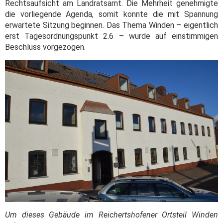
Rechtsaufsicht am Landratsamt. Die Mehrheit genehmigte
die vorliegende Agenda, somit konnte die mit Spannung
erwartete Sitzung beginnen. Das Thema Winden – eigentlich
erst Tagesordnungspunkt 2.6 – wurde auf einstimmigen
Beschluss vorgezogen.
Um dieses Gebäude im Reichertshofener Ortsteil Winden