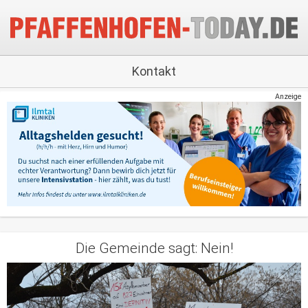
Kontakt
Anzeige
Die Gemeinde sagt: Nein!