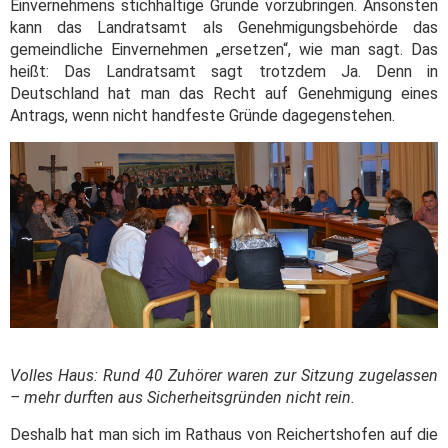
Einvernehmens stichhaltige Gründe vorzubringen. Ansonsten
kann das Landratsamt als Genehmigungsbehörde das
gemeindliche Einvernehmen „ersetzen“, wie man sagt. Das
heißt: Das Landratsamt sagt trotzdem Ja. Denn in
Deutschland hat man das Recht auf Genehmigung eines
Antrags, wenn nicht handfeste Gründe dagegenstehen.
Volles Haus: Rund 40 Zuhörer waren zur Sitzung zugelassen
– mehr durften aus Sicherheitsgründen nicht rein.
Deshalb hat man sich im Rathaus von Reichertshofen auf die