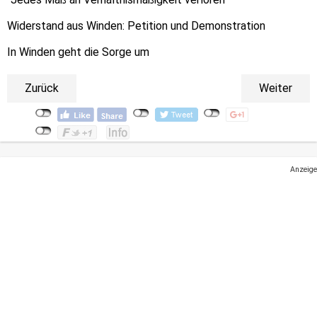
Widerstand aus Winden: Petition und Demonstration
In Winden geht die Sorge um
Zurück
Weiter
Anzeige