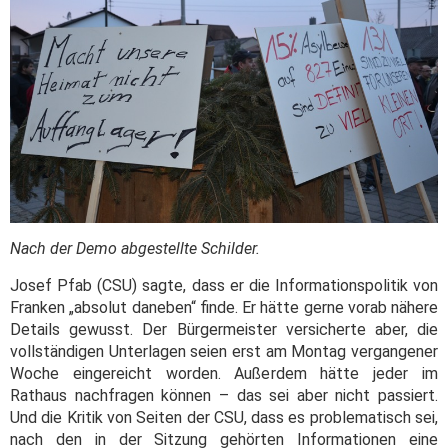
Nach der Demo abgestellte Schilder.
Josef Pfab (CSU) sagte, dass er die Informationspolitik von
Franken „absolut daneben“ finde. Er hätte gerne vorab nähere
Details gewusst. Der Bürgermeister versicherte aber, die
vollständigen Unterlagen seien erst am Montag vergangener
Woche eingereicht worden. Außerdem hätte jeder im
Rathaus nachfragen können – das sei aber nicht passiert.
Und die Kritik von Seiten der CSU, dass es problematisch sei,
nach den in der Sitzung gehörten Informationen eine