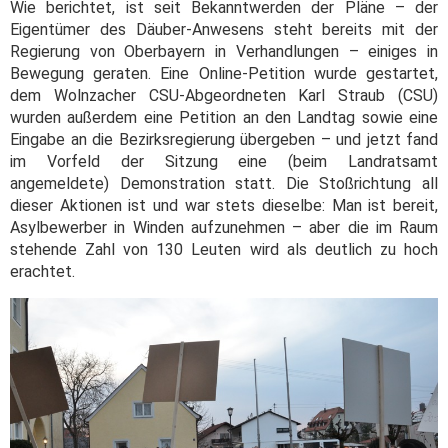
Wie berichtet, ist seit Bekanntwerden der Pläne – der
Eigentümer des Däuber-Anwesens steht bereits mit der
Regierung von Oberbayern in Verhandlungen – einiges in
Bewegung geraten. Eine Online-Petition wurde gestartet,
dem Wolnzacher CSU-Abgeordneten Karl Straub (CSU)
wurden außerdem eine Petition an den Landtag sowie eine
Eingabe an die Bezirksregierung übergeben – und jetzt fand
im Vorfeld der Sitzung eine (beim Landratsamt
angemeldete) Demonstration statt. Die Stoßrichtung all
dieser Aktionen ist und war stets dieselbe: Man ist bereit,
Asylbewerber in Winden aufzunehmen – aber die im Raum
stehende Zahl von 130 Leuten wird als deutlich zu hoch
erachtet.