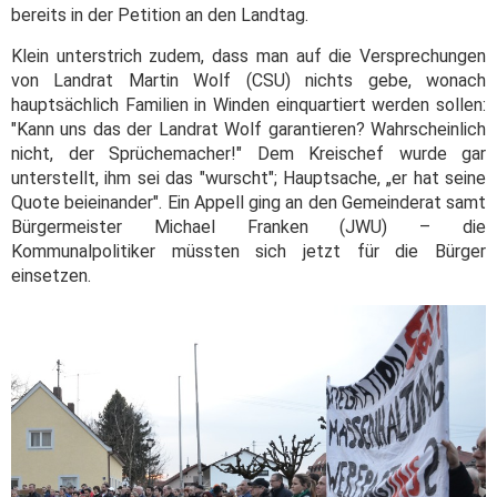
bereits in der Petition an den Landtag.
Klein unterstrich zudem, dass man auf die Versprechungen
von Landrat Martin Wolf (CSU) nichts gebe, wonach
hauptsächlich Familien in Winden einquartiert werden sollen:
"Kann uns das der Landrat Wolf garantieren? Wahrscheinlich
nicht, der Sprüchemacher!" Dem Kreischef wurde gar
unterstellt, ihm sei das "wurscht"; Hauptsache, „er hat seine
Quote beieinander". Ein Appell ging an den Gemeinderat samt
Bürgermeister Michael Franken (JWU) – die
Kommunalpolitiker müssten sich jetzt für die Bürger
einsetzen.