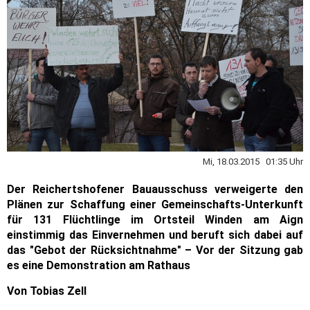
Mi, 18.03.2015 01:35 Uhr
Der Reichertshofener Bauausschuss verweigerte den
Plänen zur Schaffung einer Gemeinschafts-Unterkunft
für 131 Flüchtlinge im Ortsteil Winden am Aign
einstimmig das Einvernehmen und beruft sich dabei auf
das "Gebot der Rücksichtnahme" – Vor der Sitzung gab
es eine Demonstration am Rathaus
Von Tobias Zell