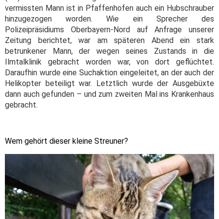
vermissten Mann ist in Pfaffenhofen auch ein Hubschrauber
hinzugezogen worden. Wie ein Sprecher des
Polizeipräsidiums Oberbayern-Nord auf Anfrage unserer
Zeitung berichtet, war am späteren Abend ein stark
betrunkener Mann, der wegen seines Zustands in die
Ilmtalklinik gebracht worden war, von dort geflüchtet.
Daraufhin wurde eine Suchaktion eingeleitet, an der auch der
Helikopter beteiligt war. Letztlich wurde der Ausgebüxte
dann auch gefunden – und zum zweiten Mal ins Krankenhaus
gebracht.
Wem gehört dieser kleine Streuner?