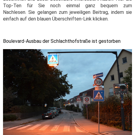
Top-Ten für Sie noch einmal ganz bequem zum
Nachlesen. Sie gelangen zum jeweiligen Beitrag, indem sie
einfach auf den blauen Überschriften-Link klicken.
Boulevard-Ausbau der Schlachthofstraße ist gestorben