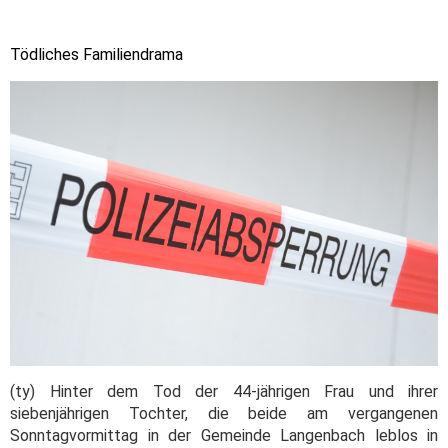
Tödliches Familiendrama
(ty) Hinter dem Tod der 44-jährigen Frau und ihrer
siebenjährigen Tochter, die beide am vergangenen
Sonntagvormittag in der Gemeinde Langenbach leblos in