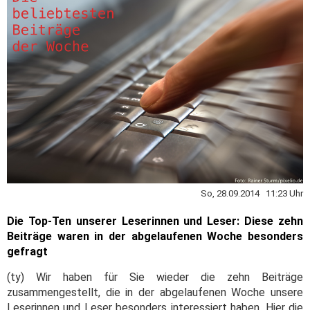
So, 28.09.2014 11:23 Uhr
Die Top-Ten unserer Leserinnen und Leser: Diese zehn
Beiträge waren in der abgelaufenen Woche besonders
gefragt
(ty) Wir haben für Sie wieder die zehn Beiträge
zusammengestellt, die in der abgelaufenen Woche unsere
Leserinnen und Leser besonders interessiert haben. Hier die