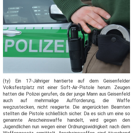
(ty) Ein 17-Jähriger hantierte auf dem Geisenfelder
Volksfestplatz mit einer Soft-Air-Pistole herum. Zeugen
hatten die Polizei gerufen, da der junge Mann aus Geisenfeld
auch auf mehrmalige Aufforderung, die Waffe
wegzustecken, nicht reagierte. Die angerückten Beamten
stellten die Pistole schließlich sicher. Da es sich um eine so
genannte Anscheinswaffe handelt, wird gegen den
Jugendlichen nun wegen einer Ordnungswidrigkeit nach dem