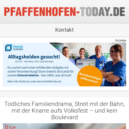
Kontakt
Anzeige
Tödliches Familiendrama, Streit mit der Bahn,
mit der Knarre aufs Volksfest – und kein
Boulevard