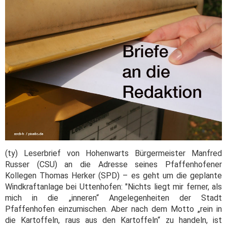
(ty) Leserbrief von Hohenwarts Bürgermeister Manfred
Russer (CSU) an die Adresse seines Pfaffenhofener
Kollegen Thomas Herker (SPD) – es geht um die geplante
Windkraftanlage bei Uttenhofen:
"Nichts liegt mir ferner, als
mich in die „inneren“ Angelegenheiten der Stadt
Pfaffenhofen einzumischen. Aber nach dem Motto „rein in
die Kartoffeln, raus aus den Kartoffeln“ zu handeln, ist