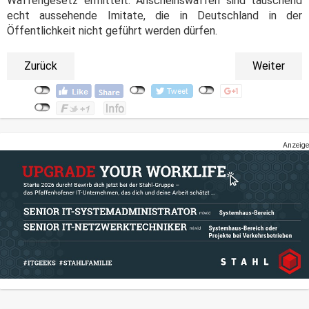
Waffengesetz ermittelt. Anscheinswaffen sind täuschend
echt aussehende Imitate, die in Deutschland in der
Öffentlichkeit nicht geführt werden dürfen.
Zurück
Weiter
Anzeige