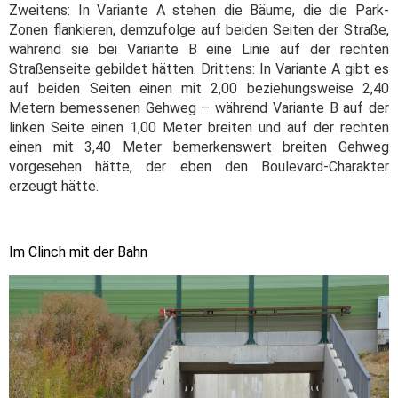
Zweitens: In Variante A stehen die Bäume, die die Park-
Zonen flankieren, demzufolge auf beiden Seiten der Straße,
während sie bei Variante B eine Linie auf der rechten
Straßenseite gebildet hätten. Drittens: In Variante A gibt es
auf beiden Seiten einen mit 2,00 beziehungsweise 2,40
Metern bemessenen Gehweg – während Variante B auf der
linken Seite einen 1,00 Meter breiten und auf der rechten
einen mit 3,40 Meter bemerkenswert breiten Gehweg
vorgesehen hätte, der eben den Boulevard-Charakter
erzeugt hätte.
Im Clinch mit der Bahn