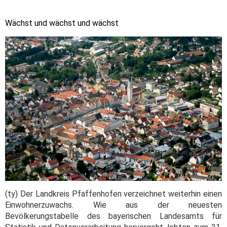
Wächst und wächst und wächst
(ty) Der Landkreis Pfaffenhofen verzeichnet weiterhin einen
Einwohnerzuwachs. Wie aus der neuesten
Bevölkerungstabelle des bayerischen Landesamts für