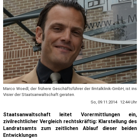
Marco Woedl, der frühere Geschäftsführer der Ilmtalklinik-GmbH, ist ins
Visier der Staatsanwaltschaft geraten.
So, 09.11.2014 12:44 Uhr
Staatsanwaltschaft leitet Vorermittlungen ein,
zivilrechtlicher Vergleich rechtskräftig:
Klarstellung des
Landratsamts zum zeitlichen Ablauf dieser beiden
Entwicklungen