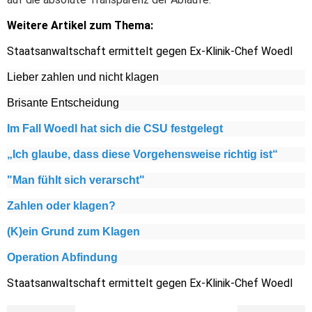
Weitere Artikel zum Thema:
Staatsanwaltschaft ermittelt gegen Ex-Klinik-Chef Woedl
Lieber zahlen und nicht klagen
Brisante Entscheidung
Im Fall Woedl hat sich die CSU festgelegt
„Ich glaube, dass diese Vorgehensweise richtig ist“
"Man fühlt sich verarscht"
Zahlen oder klagen?
(K)ein Grund zum Klagen
Operation Abfindung
Staatsanwaltschaft ermittelt gegen Ex-Klinik-Chef Woedl