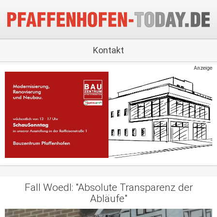
Kontakt
Anzeige
Fall Woedl: "Absolute Transparenz der
Abläufe"