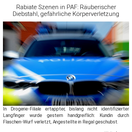
Rabiate Szenen in PAF: Räuberischer
Diebstahl, gefährliche Körperverletzung
In Drogerie-Filiale ertappter, bislang nicht identifizierter
Langfinger wurde gestern handgreiflich: Kundin durch
Flaschen-Wurf verletzt, Angestellte in Regal geschubst.