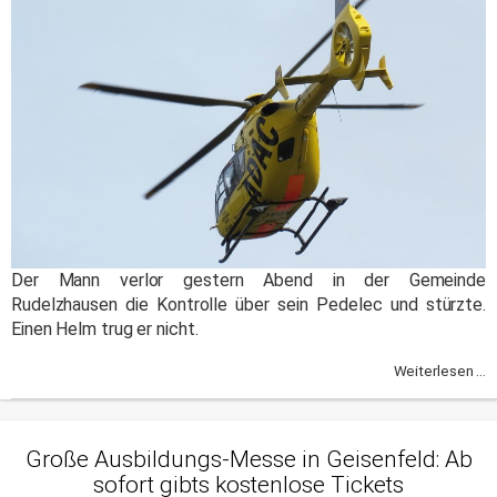
Der Mann verlor gestern Abend in der Gemeinde
Rudelzhausen die Kontrolle über sein Pedelec und stürzte.
Einen Helm trug er nicht.
Weiterlesen ...
Große Ausbildungs-Messe in Geisenfeld: Ab
sofort gibts kostenlose Tickets