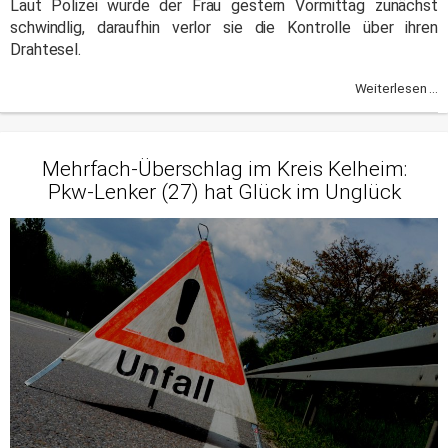
Laut Polizei wurde der Frau gestern Vormittag zunächst
schwindlig, daraufhin verlor sie die Kontrolle über ihren
Drahtesel.
Weiterlesen ...
Mehrfach-Überschlag im Kreis Kelheim:
Pkw-Lenker (27) hat Glück im Unglück