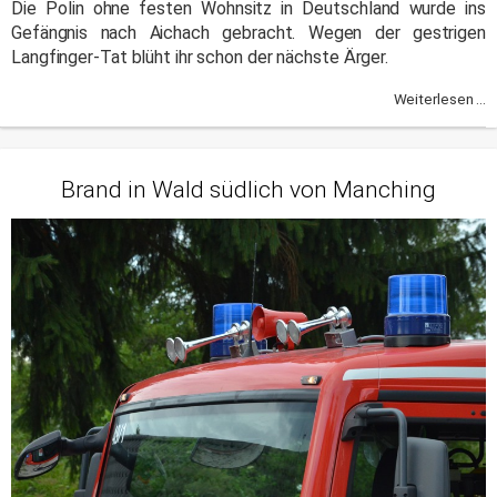
Die Polin ohne festen Wohnsitz in Deutschland wurde ins
Gefängnis nach Aichach gebracht. Wegen der gestrigen
Langfinger-Tat blüht ihr schon der nächste Ärger.
Weiterlesen ...
Brand in Wald südlich von Manching