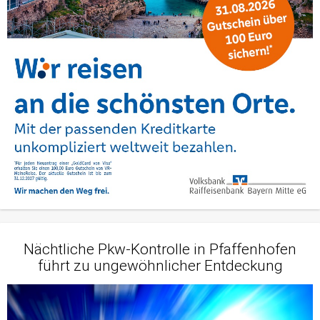
Nächtliche Pkw-Kontrolle in Pfaffenhofen
führt zu ungewöhnlicher Entdeckung