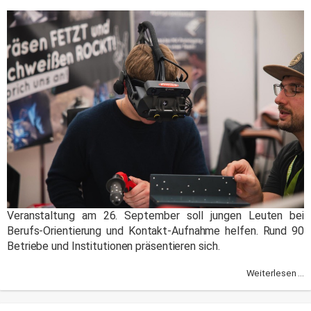
Veranstaltung am 26. September soll jungen Leuten bei
Berufs-Orientierung und Kontakt-Aufnahme helfen. Rund 90
Betriebe und Institutionen präsentieren sich.
Weiterlesen ...