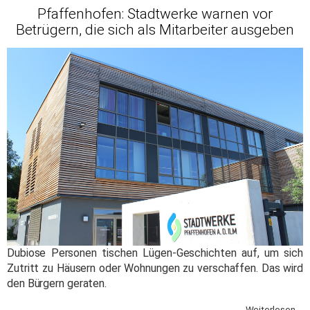
Pfaffenhofen: Stadtwerke warnen vor
Betrügern, die sich als Mitarbeiter ausgeben
Dubiose Personen tischen Lügen-Geschichten auf, um sich
Zutritt zu Häusern oder Wohnungen zu verschaffen. Das wird
den Bürgern geraten.
Weiterlesen ...