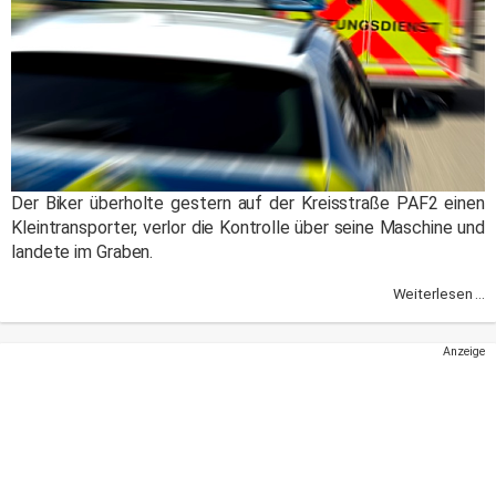
Der Biker überholte gestern auf der Kreisstraße PAF2 einen
Kleintransporter, verlor die Kontrolle über seine Maschine und
landete im Graben.
Weiterlesen ...
Anzeige