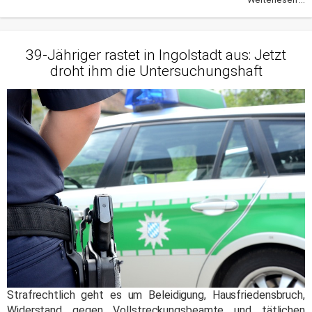
39-Jähriger rastet in Ingolstadt aus: Jetzt
droht ihm die Untersuchungshaft
Strafrechtlich geht es um Beleidigung, Hausfriedensbruch,
Widerstand gegen Vollstreckungsbeamte und tätlichen