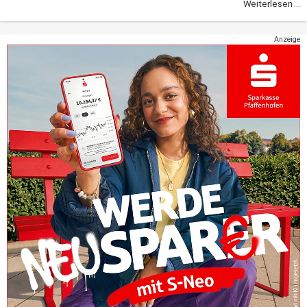
Weiterlesen ...
Anzeige