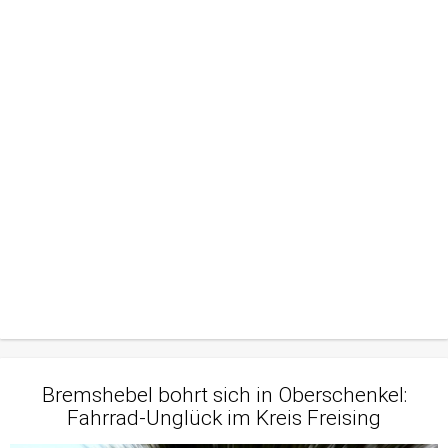
Bremshebel bohrt sich in Oberschenkel:
Fahrrad-Unglück im Kreis Freising