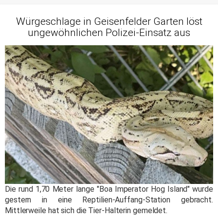
Würgeschlage in Geisenfelder Garten löst
ungewöhnlichen Polizei-Einsatz aus
Die rund 1,70 Meter lange "Boa Imperator Hog Island" wurde
gestern in eine Reptilien-Auffang-Station gebracht.
Mittlerweile hat sich die Tier-Halterin gemeldet.