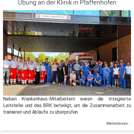
Übung an der Klinik in Pfaffenhofen
Neben Krankenhaus-Mitarbeitern waren die Integrierte
Leitstelle und das BRK beteiligt, um die Zusammenarbeit zu
trainieren und Abläufe zu überprüfen.
Weiterlesen ...