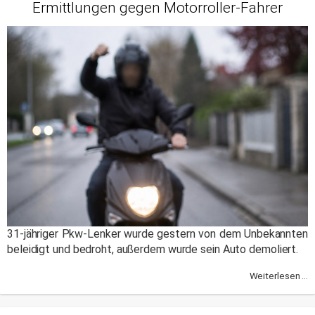
Ermittlungen gegen Motorroller-Fahrer
31-jähriger Pkw-Lenker wurde gestern von dem Unbekannten
beleidigt und bedroht, außerdem wurde sein Auto demoliert.
Weiterlesen ...