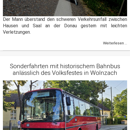
Der Mann überstand den schweren Verkehrsunfall zwischen
Hausen und Saal an der Donau gestern mit leichten
Verletzungen.
Weiterlesen ...
Sonderfahrten mit historischem Bahnbus
anlässlich des Volksfestes in Wolnzach