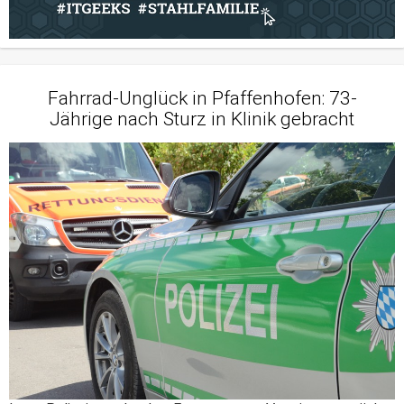
Fahrrad-Unglück in Pfaffenhofen: 73-
Jährige nach Sturz in Klinik gebracht