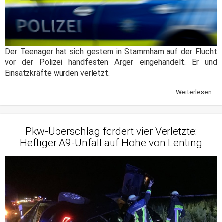
Der Teenager hat sich gestern in Stammham auf der Flucht
vor der Polizei handfesten Ärger eingehandelt. Er und
Einsatzkräfte wurden verletzt.
Weiterlesen ...
Pkw-Überschlag fordert vier Verletzte:
Heftiger A9-Unfall auf Höhe von Lenting