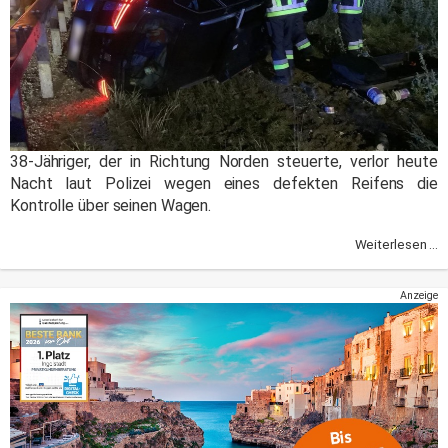
38-Jähriger, der in Richtung Norden steuerte, verlor heute
Nacht laut Polizei wegen eines defekten Reifens die
Kontrolle über seinen Wagen.
Weiterlesen ...
Anzeige