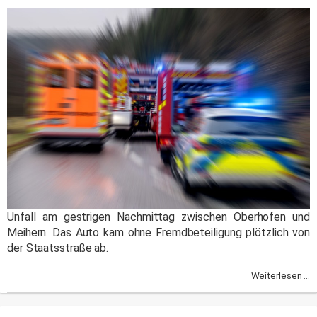
Unfall am gestrigen Nachmittag zwischen Oberhofen und
Meihern. Das Auto kam ohne Fremdbeteiligung plötzlich von
der Staatsstraße ab.
Weiterlesen ...