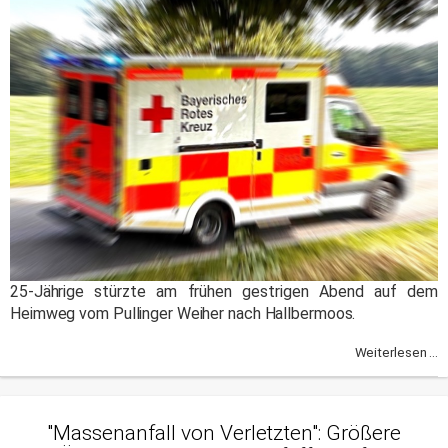
25-Jährige stürzte am frühen gestrigen Abend auf dem
Heimweg vom Pullinger Weiher nach Hallbermoos.
Weiterlesen ...
"Massenanfall von Verletzten": Größere