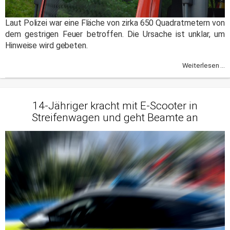
Laut Polizei war eine Fläche von zirka 650 Quadratmetern von
dem gestrigen Feuer betroffen. Die Ursache ist unklar, um
Hinweise wird gebeten.
Weiterlesen ...
14-Jähriger kracht mit E-Scooter in
Streifenwagen und geht Beamte an