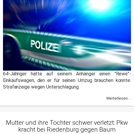
64-Jähriger hatte auf seinem Anhänger einen "Rewe"-
Einkaufswagen, den er für seinen Umzug brauchen konnte:
Strafanzeige wegen Unterschlagung.
Weiterlesen ...
Mutter und ihre Töchter schwer verletzt: Pkw
kracht bei Riedenburg gegen Baum