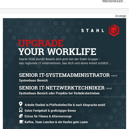
Weiterlesen ...
Anzeige