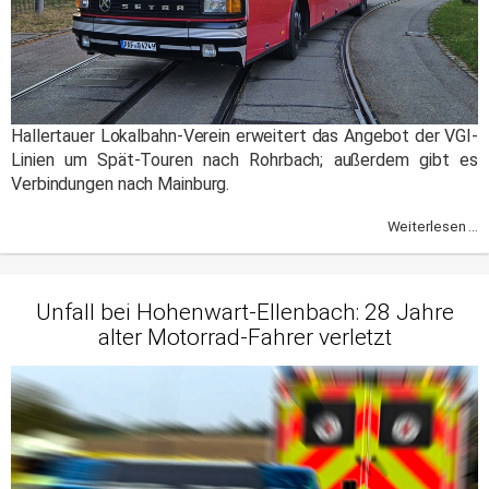
Hallertauer Lokalbahn-Verein erweitert das Angebot der VGI-
Linien um Spät-Touren nach Rohrbach; außerdem gibt es
Verbindungen nach Mainburg.
Weiterlesen ...
Unfall bei Hohenwart-Ellenbach: 28 Jahre
alter Motorrad-Fahrer verletzt