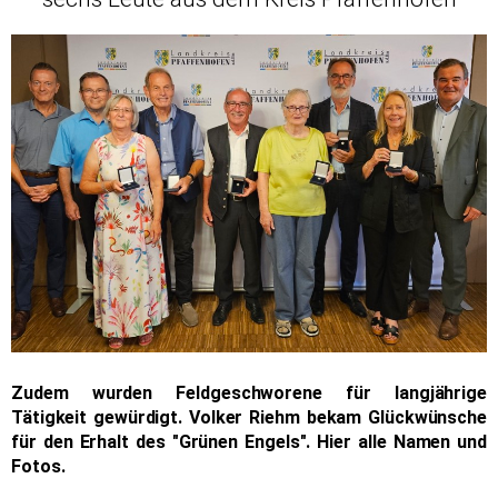
Zudem wurden Feldgeschworene für langjährige
Tätigkeit gewürdigt. Volker Riehm bekam Glückwünsche
für den Erhalt des "Grünen Engels". Hier alle Namen und
Fotos.