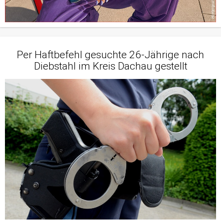
Per Haftbefehl gesuchte 26-Jährige nach
Diebstahl im Kreis Dachau gestellt