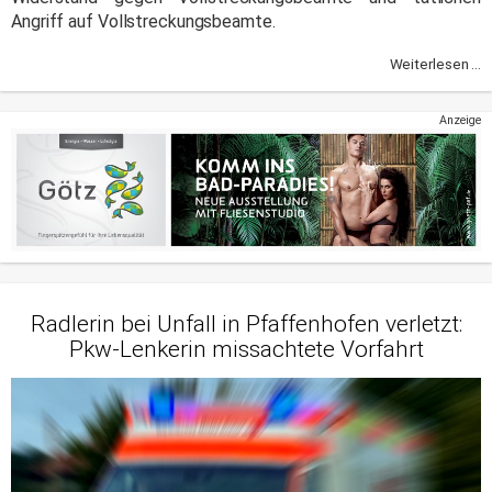
Angriff auf Vollstreckungsbeamte.
Weiterlesen ...
Anzeige
Radlerin bei Unfall in Pfaffenhofen verletzt:
Pkw-Lenkerin missachtete Vorfahrt