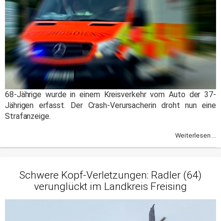
68-Jährige wurde in einem Kreisverkehr vom Auto der 37-
Jährigen erfasst. Der Crash-Verursacherin droht nun eine
Strafanzeige.
Weiterlesen ...
Schwere Kopf-Verletzungen: Radler (64)
verunglückt im Landkreis Freising