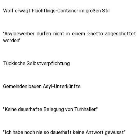
Wolf erwägt Flüchtlings-Container im großen Stil
"Asylbewerber dürfen nicht in einem Ghetto abgeschottet
werden"
Tückische Selbstverpflichtung
Gemeinden bauen Asyl-Unterkünfte
"Keine dauerhafte Belegung von Turnhallen"
"Ich habe noch nie so dauerhaft keine Antwort gewusst"