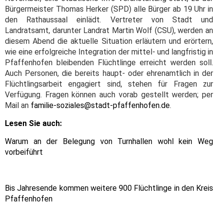
Bürgermeister Thomas Herker (SPD) alle Bürger ab 19 Uhr in
den Rathaussaal einlädt. Vertreter von Stadt und
Landratsamt, darunter Landrat Martin Wolf (CSU), werden an
diesem Abend die aktuelle Situation erläutern und erörtern,
wie eine erfolgreiche Integration der mittel- und langfristig in
Pfaffenhofen bleibenden Flüchtlinge erreicht werden soll.
Auch Personen, die bereits haupt- oder ehrenamtlich in der
Flüchtlingsarbeit engagiert sind, stehen für Fragen zur
Verfügung. Fragen können auch vorab gestellt werden; per
Mail an
familie-soziales@stadt-pfaffenhofen.de
.
Lesen Sie auch:
Warum an der Belegung von Turnhallen wohl kein Weg
vorbeiführt
Bis Jahresende kommen weitere 900 Flüchtlinge in den Kreis
Pfaffenhofen