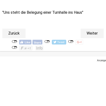
"Uns steht die Belegung einer Turnhalle ins Haus"
Zurück
Weiter
Anzeige