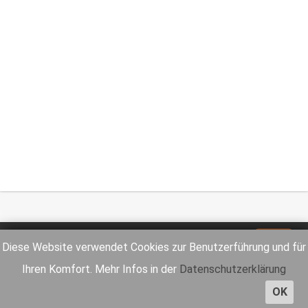
Impressum
Datenschutz
Diese Website verwendet Cookies zur Benutzerführung und für
Ihren Komfort. Mehr Infos in der
Datenschutzerklärung
OK