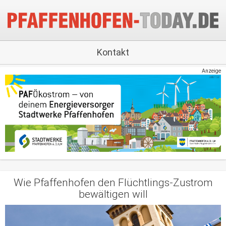
Kontakt
Anzeige
Wie Pfaffenhofen den Flüchtlings-Zustrom
bewältigen will