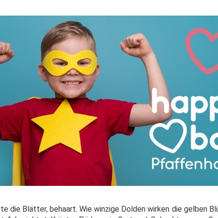
ite die Blätter, behaart. Wie winzige Dolden wirken die gelben B