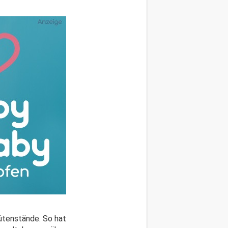
lütenstände. So hat