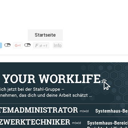
Startseite