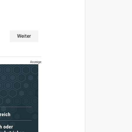
Weiter
Anzeige