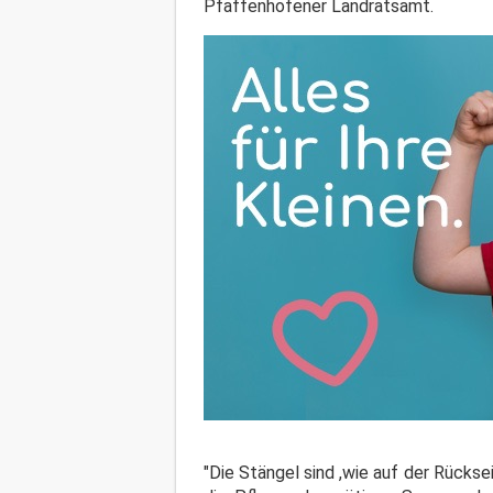
Pfaffenhofener Landratsamt.
"Die Stängel sind ,wie auf der Rückse