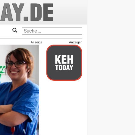
Anzeige
Anzeigen