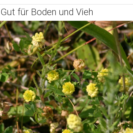
Gut für Boden und Vieh