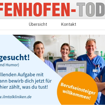
Übersicht
Kontakt