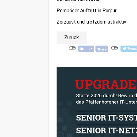
Pompöser Auftritt in Purpur
Zerzaust und trotzdem attraktiv
Zurück