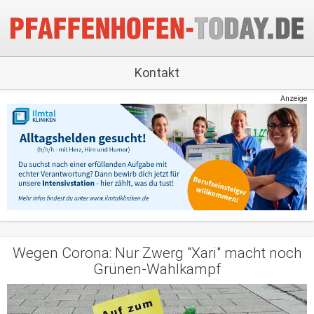
Kontakt
Anzeige
Wegen Corona: Nur Zwerg "Xari" macht noch
Grünen-Wahlkampf