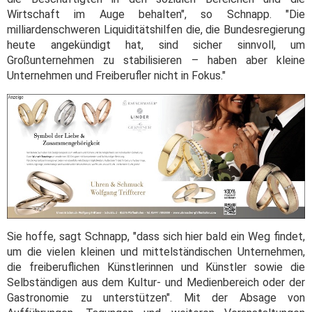
Wirtschaft im Auge behalten", so Schnapp. "Die
milliardenschweren Liquiditätshilfen die, die Bundesregierung
heute angekündigt hat, sind sicher sinnvoll, um
Großunternehmen zu stabilisieren – haben aber kleine
Unternehmen und Freiberufler nicht in Fokus."
Sie hoffe, sagt Schnapp, "dass sich hier bald ein Weg findet,
um die vielen kleinen und mittelständischen Unternehmen,
die freiberuflichen Künstlerinnen und Künstler sowie die
Selbständigen aus dem Kultur- und Medienbereich oder der
Gastronomie zu unterstützen". Mit der Absage von