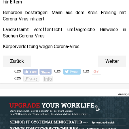
für Eltern
Behörden bestätigen: Mann aus dem Kreis Freising mit
Corona-Virus infiziert
Landratsamt veröffentlicht umfangreiche Hinweise in
Sachen Corona-Virus
Körperverletzung wegen Corona-Virus
Zurück
Weiter
Anzeige