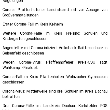
Regelungen
Corona: Pfaffenhofener Landratsamt rät zur Absage von
Großveranstaltungen
Erster Corona-Fall im Kreis Kelheim
Weitere Corona-Fälle im Kreis Freising: Schulen und
Kindergärten geschlossen
Angestellte mit Corona infiziert: Volksbank-Raiffeisenbank in
Geisenfeld geschlossen
Wegen Corona-Virus: Pfaffenhofener Kreis-CSU sagt
Wahlkampf-Finale ab
Corona-Fall im Kreis Pfaffenhofen: Wolnzacher Gymnasium
geschlossen
Corona-Virus: Mittlerweile sind drei Schulen im Kreis Dachau
betroffen
Drei Corona-Fälle im Landkreis Dachau, Karlsfelder FOS