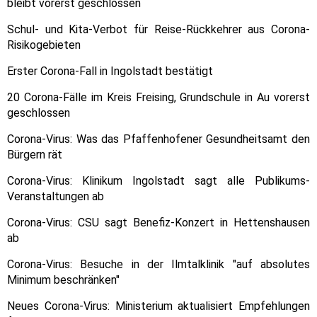
bleibt vorerst geschlossen
Schul- und Kita-Verbot für Reise-Rückkehrer aus Corona-
Risikogebieten
Erster Corona-Fall in Ingolstadt bestätigt
20 Corona-Fälle im Kreis Freising, Grundschule in Au vorerst
geschlossen
Corona-Virus: Was das Pfaffenhofener Gesundheitsamt den
Bürgern rät
Corona-Virus: Klinikum Ingolstadt sagt alle Publikums-
Veranstaltungen ab
Corona-Virus: CSU sagt Benefiz-Konzert in Hettenshausen
ab
Corona-Virus: Besuche in der Ilmtalklinik "auf absolutes
Minimum beschränken"
Neues Corona-Virus: Ministerium aktualisiert Empfehlungen