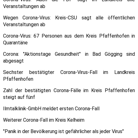
Veranstaltungen ab
Wegen Corona-Virus: Kreis-CSU sagt alle öffentlichen
Veranstaltungen ab
Corona-Virus: 67 Personen aus dem Kreis Pfaffenhofen in
Quarantäne
Corona: "Aktionstage Gesundheit" in Bad Gögging sind
abgesagt
Sechster bestätigter Corona-Virus-Fall im Landkreis
Pfaffenhofen
Zahl der bestätigten Corona-Fälle im Kreis Pfaffenhofen
steigt auf fünf
Ilmtalklinik-GmbH meldet ersten Corona-Fall
Weiterer Corona-Fall im Kreis Kelheim
"Panik in der Bevölkerung ist gefährlicher als jeder Virus"