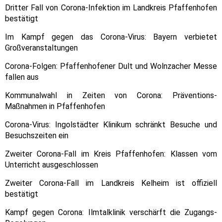
Dritter Fall von Corona-Infektion im Landkreis Pfaffenhofen
bestätigt
Im Kampf gegen das Corona-Virus: Bayern verbietet
Großveranstaltungen
Corona-Folgen: Pfaffenhofener Dult und Wolnzacher Messe
fallen aus
Kommunalwahl in Zeiten von Corona: Präventions-
Maßnahmen in Pfaffenhofen
Corona-Virus: Ingolstädter Klinikum schränkt Besuche und
Besuchszeiten ein
Zweiter Corona-Fall im Kreis Pfaffenhofen: Klassen vom
Unterricht ausgeschlossen
Zweiter Corona-Fall im Landkreis Kelheim ist offiziell
bestätigt
Kampf gegen Corona: Ilmtalklinik verschärft die Zugangs-