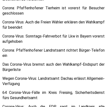
Corona: Pfaffenhofener Tierheim ist vorerst für Besucher
geschlossen
Corona-Virus: Auch die Freien Wähler erklären den Wahlkampf
für beendet
Corona-Virus: Sonntags-Fahrverbot für Lkw in Bayern vorerst
aufgehoben
Corona: Pfaffenhofener Landratsamt richtet Bürger-Telefon
ein
Das Corona-Virus bremst auch den Wahlkampf-Endspurt der
Bürgerliste
Wegen Corona-Virus: Landratsamt Dachau erlässt Allgemein-
Verfügung
64 Corona-Virus-Fälle im Kreis Freising, Sicherheitsdienst
fürs Gesundheitsamt
Corona-Virus: Auch die FDP sagt im Landkreis alle