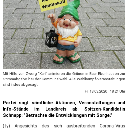
Mit Hilfe von Zwerg "Xari" animieren die Grünen in Baar-Ebenhausen zur
Stimmabgabe bei der Kommunalwahl. Alle Wahlkampf-Veranstaltungen
sind indes abgesagt.
Fr, 13.03.2020 18:21 Uhr
Partei sagt sämtliche Aktionen, Veranstaltungen und
Info-Stände im Landkreis ab. Spitzen-Kandidatin
Schnapp: "Betrachte die Entwicklungen mit Sorge."
(ty) Angesichts des sich ausbreitenden Corona-Virus