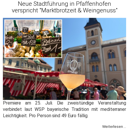
Neue Stadtführung in Pfaffenhofen
verspricht "Marktbrotzeit & Weingenuss"
Premiere am 25. Juli. Die zweistündige Veranstaltung
verbindet laut WSP bayerische Tradition mit mediterraner
Leichtigkeit. Pro Person sind 49 Euro fällig.
Weiterlesen ...