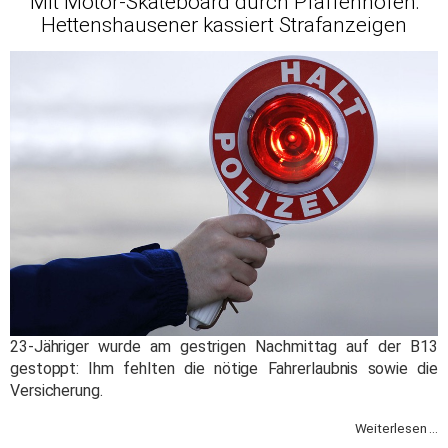
Mit Motor-Skateboard durch Pfaffenhofen:
Hettenshausener kassiert Strafanzeigen
23-Jähriger wurde am gestrigen Nachmittag auf der B13
gestoppt: Ihm fehlten die nötige Fahrerlaubnis sowie die
Versicherung.
Weiterlesen ...