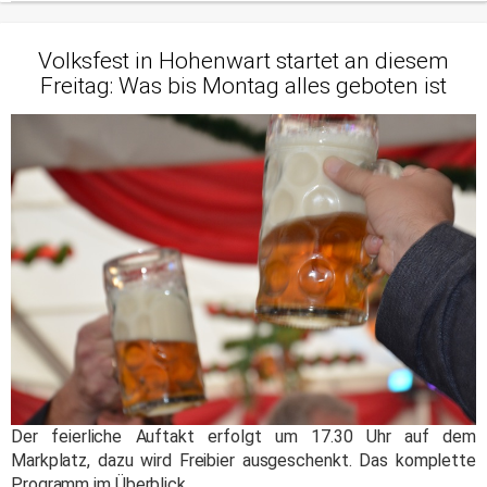
Volksfest in Hohenwart startet an diesem
Freitag: Was bis Montag alles geboten ist
Der feierliche Auftakt erfolgt um 17.30 Uhr auf dem
Markplatz, dazu wird Freibier ausgeschenkt. Das komplette
Programm im Überblick.