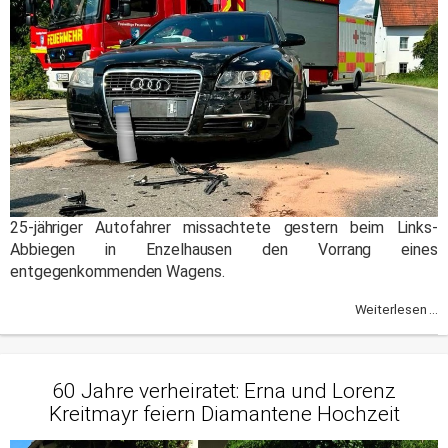
25-jähriger Autofahrer missachtete gestern beim Links-
Abbiegen in Enzelhausen den Vorrang eines
entgegenkommenden Wagens.
Weiterlesen ...
60 Jahre verheiratet: Erna und Lorenz
Kreitmayr feiern Diamantene Hochzeit