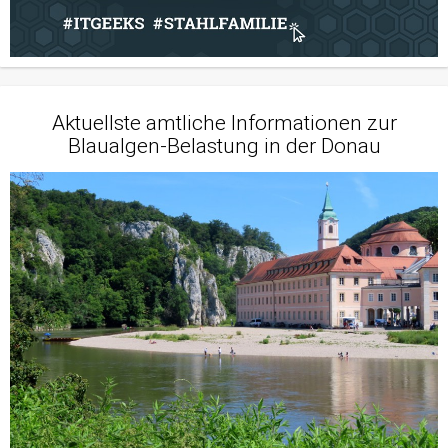
Aktuellste amtliche Informationen zur
Blaualgen-Belastung in der Donau