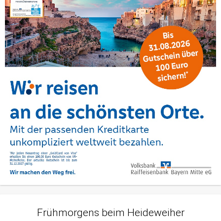
Frühmorgens beim Heideweiher