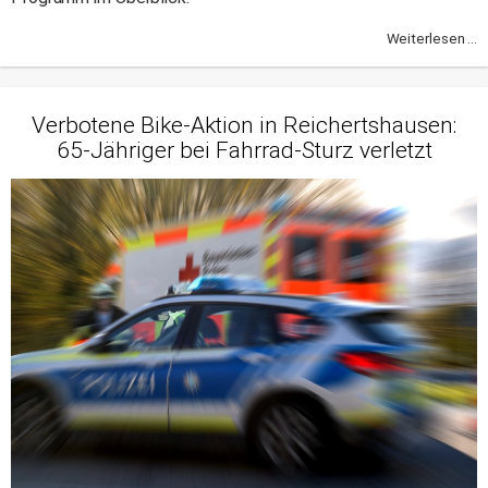
Weiterlesen ...
Verbotene Bike-Aktion in Reichertshausen:
65-Jähriger bei Fahrrad-Sturz verletzt