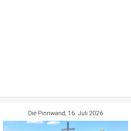
Die Pinnwand, 16. Juli 2026