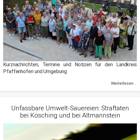
Kurznachrichten, Termine und Notizen für den Landkreis
Pfaffenhofen und Umgebung
Weiterlesen ...
Unfassbare Umwelt-Sauereien: Straftaten
bei Kösching und bei Altmannstein