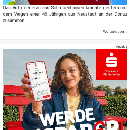
Das Auto der Frau aus Schrobenhausen krachte gestern mit
dem Wagen einer 46-Jährigen aus Neustadt an der Donau
zusammen.
Weiterlesen ...
Anzeige