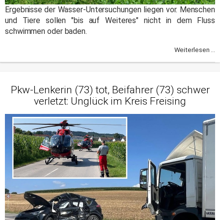
Ergebnisse der Wasser-Untersuchungen liegen vor. Menschen
und Tiere sollen "bis auf Weiteres" nicht in dem Fluss
schwimmen oder baden.
Weiterlesen ...
Pkw-Lenkerin (73) tot, Beifahrer (73) schwer
verletzt: Unglück im Kreis Freising