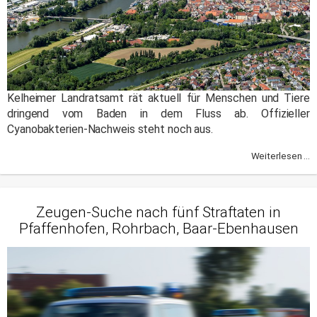
Kelheimer Landratsamt rät aktuell für Menschen und Tiere
dringend vom Baden in dem Fluss ab. Offizieller
Cyanobakterien-Nachweis steht noch aus.
Weiterlesen ...
Zeugen-Suche nach fünf Straftaten in
Pfaffenhofen, Rohrbach, Baar-Ebenhausen