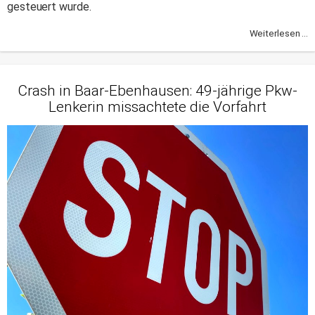
gesteuert wurde.
Weiterlesen ...
Crash in Baar-Ebenhausen: 49-jährige Pkw-
Lenkerin missachtete die Vorfahrt