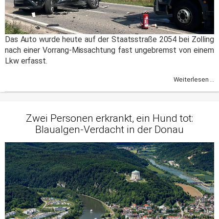
Das Auto wurde heute auf der Staatsstraße 2054 bei Zolling
nach einer Vorrang-Missachtung fast ungebremst von einem
Lkw erfasst.
Weiterlesen ...
Zwei Personen erkrankt, ein Hund tot:
Blaualgen-Verdacht in der Donau