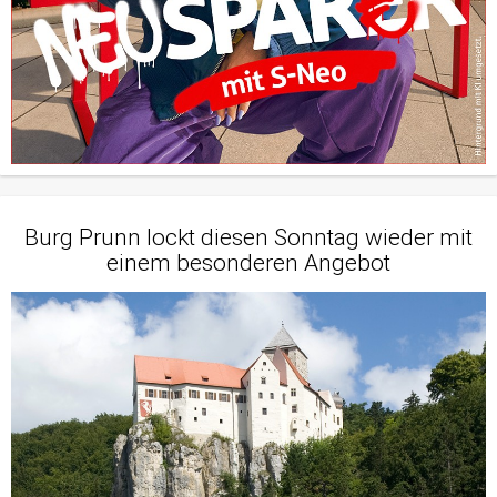
Burg Prunn lockt diesen Sonntag wieder mit
einem besonderen Angebot