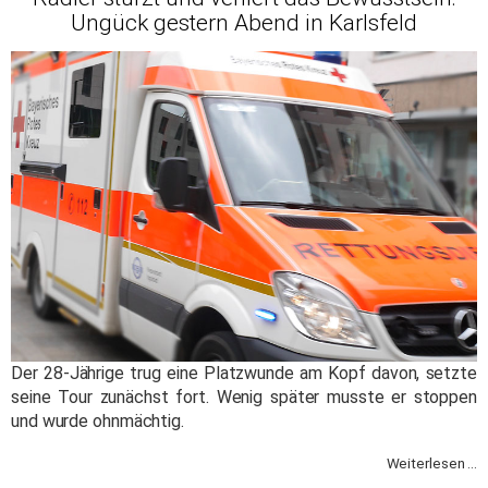
Ungück gestern Abend in Karlsfeld
Der 28-Jährige trug eine Platzwunde am Kopf davon, setzte
seine Tour zunächst fort. Wenig später musste er stoppen
und wurde ohnmächtig.
Weiterlesen ...