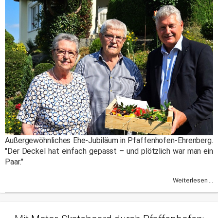
Außergewöhnliches Ehe-Jubiläum in Pfaffenhofen-Ehrenberg.
"Der Deckel hat einfach gepasst – und plötzlich war man ein
Paar."
Weiterlesen ...