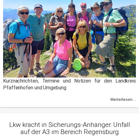
Kurznachrichten, Termine und Notizen für den Landkreis
Pfaffenhofen und Umgebung
Weiterlesen ...
Lkw kracht in Sicherungs-Anhänger: Unfall
auf der A3 im Bereich Regensburg