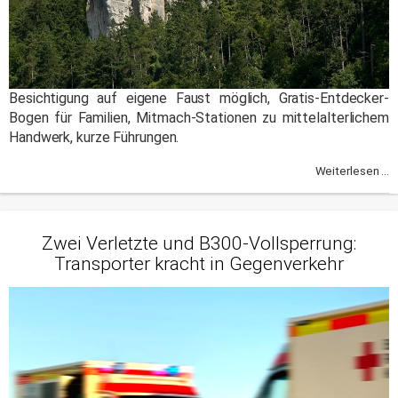
Besichtigung auf eigene Faust möglich, Gratis-Entdecker-
Bogen für Familien, Mitmach-Stationen zu mittelalterlichem
Handwerk, kurze Führungen.
Weiterlesen ...
Zwei Verletzte und B300-Vollsperrung:
Transporter kracht in Gegenverkehr