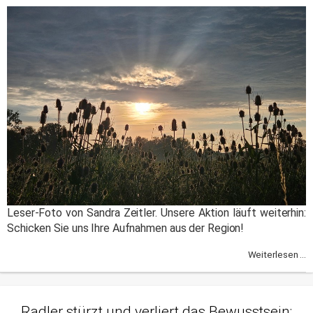
Leser-Foto von Sandra Zeitler. Unsere Aktion läuft weiterhin:
Schicken Sie uns Ihre Aufnahmen aus der Region!
Weiterlesen ...
Radler stürzt und verliert das Bewusstsein: