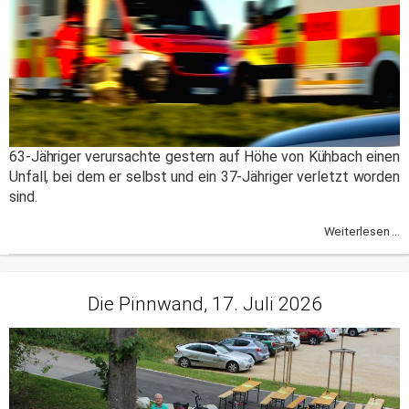
63-Jähriger verursachte gestern auf Höhe von Kühbach einen
Unfall, bei dem er selbst und ein 37-Jähriger verletzt worden
sind.
Weiterlesen ...
Die Pinnwand, 17. Juli 2026