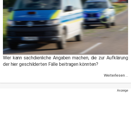
Wer kann sachdienliche Angaben machen, die zur Aufklärung
der hier geschilderten Fälle beitragen könnten?
Weiterlesen ...
Anzeige