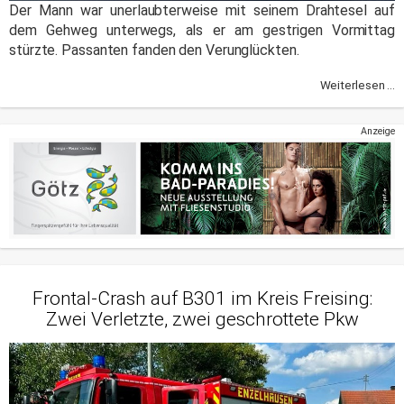
Der Mann war unerlaubterweise mit seinem Drahtesel auf
dem Gehweg unterwegs, als er am gestrigen Vormittag
stürzte. Passanten fanden den Verunglückten.
Weiterlesen ...
Anzeige
Frontal-Crash auf B301 im Kreis Freising:
Zwei Verletzte, zwei geschrottete Pkw