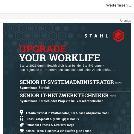
Weiterlesen ...
Anzeige