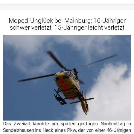
Moped-Unglück bei Mainburg: 16-Jähriger
schwer verletzt, 15-Jähriger leicht verletzt
Das Zweirad krachte am späten gestrigen Nachmittag in
Sandelzhausen ins Heck eines Pkw, der von einer 46-Jährigen