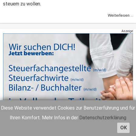
steuern zu wollen.
Weiterlesen ...
Anzeige
Diese Website verwendet Cookies zur Benutzerführung und für
Ihren Komfort. Mehr Infos in der
Datenschutzerklärung
OK