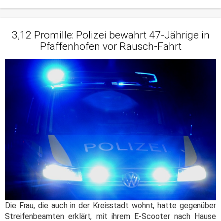
3,12 Promille: Polizei bewahrt 47-Jährige in
Pfaffenhofen vor Rausch-Fahrt
Die Frau, die auch in der Kreisstadt wohnt, hatte gegenüber
Streifenbeamten erklärt, mit ihrem E-Scooter nach Hause