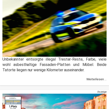
Unbekannter entsorgte illegal Trester-Reste, Farbe, viele
wohl asbesthaltige Fassaden-Platten und Möbel. Beide
Tatorte liegen nur wenige Kilometer auseinander.
Weiterlesen ...
Anzeige