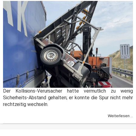
Der Kollisions-Verursacher hatte vermutlich zu wenig
Sicherheits-Abstand gehalten; er konnte die Spur nicht mehr
rechtzeitig wechseln.
Weiterlesen ...