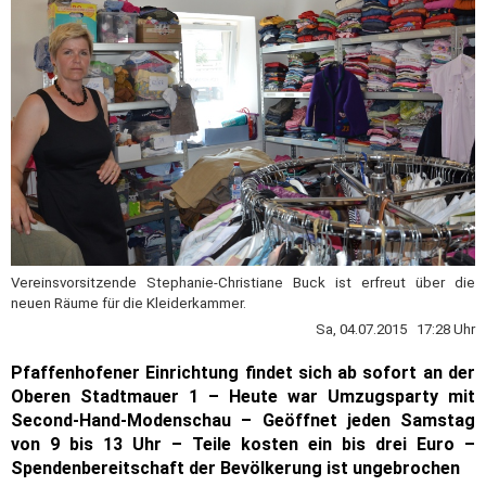
Vereinsvorsitzende Stephanie-Christiane Buck ist erfreut über die
neuen Räume für die Kleiderkammer.
Sa, 04.07.2015 17:28 Uhr
Pfaffenhofener Einrichtung findet sich ab sofort an der
Oberen Stadtmauer 1 – Heute war Umzugsparty mit
Second-Hand-Modenschau – Geöffnet jeden Samstag
von 9 bis 13 Uhr – Teile kosten ein bis drei Euro –
Spendenbereitschaft der Bevölkerung ist ungebrochen