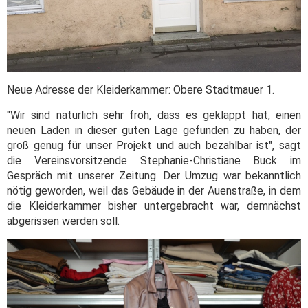
Neue Adresse der Kleiderkammer: Obere Stadtmauer 1.
"Wir sind natürlich sehr froh, dass es geklappt hat, einen
neuen Laden in dieser guten Lage gefunden zu haben, der
groß genug für unser Projekt und auch bezahlbar ist", sagt
die Vereinsvorsitzende Stephanie-Christiane Buck im
Gespräch mit unserer Zeitung. Der Umzug war bekanntlich
nötig geworden, weil das Gebäude in der Auenstraße, in dem
die Kleiderkammer bisher untergebracht war, demnächst
abgerissen werden soll.