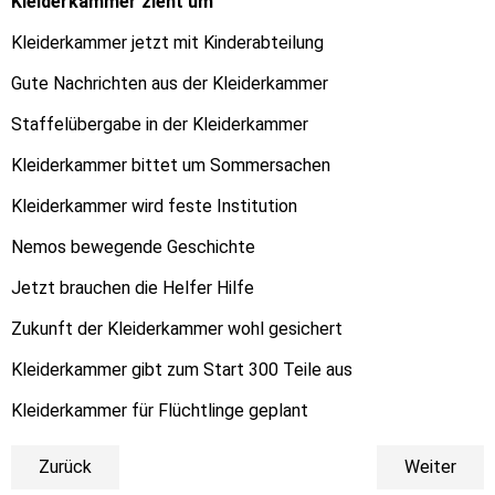
Kleiderkammer zieht um
Kleiderkammer jetzt mit Kinderabteilung
Gute Nachrichten aus der Kleiderkammer
Staffelübergabe in der Kleiderkammer
Kleiderkammer bittet um Sommersachen
Kleiderkammer wird feste Institution
Nemos bewegende Geschichte
Jetzt brauchen die Helfer Hilfe
Zukunft der Kleiderkammer wohl gesichert
Kleiderkammer gibt zum Start 300 Teile aus
Kleiderkammer für Flüchtlinge geplant
Zurück
Weiter