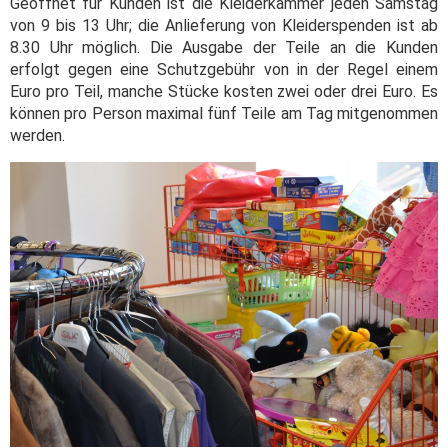
Geöffnet für Kunden ist die Kleiderkammer jeden Samstag
von 9 bis 13 Uhr; die Anlieferung von Kleiderspenden ist ab
8.30 Uhr möglich. Die Ausgabe der Teile an die Kunden
erfolgt gegen eine Schutzgebühr von in der Regel einem
Euro pro Teil, manche Stücke kosten zwei oder drei Euro. Es
können pro Person maximal fünf Teile am Tag mitgenommen
werden.