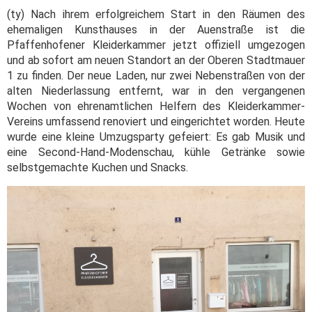
(ty) Nach ihrem erfolgreichem Start in den Räumen des
ehemaligen Kunsthauses in der Auenstraße ist die
Pfaffenhofener Kleiderkammer jetzt offiziell umgezogen
und ab sofort am neuen Standort an der Oberen Stadtmauer
1 zu finden. Der neue Laden, nur zwei Nebenstraßen von der
alten Niederlassung entfernt, war in den vergangenen
Wochen von ehrenamtlichen Helfern des Kleiderkammer-
Vereins umfassend renoviert und eingerichtet worden. Heute
wurde eine kleine Umzugsparty gefeiert: Es gab Musik und
eine Second-Hand-Modenschau, kühle Getränke sowie
selbstgemachte Kuchen und Snacks.