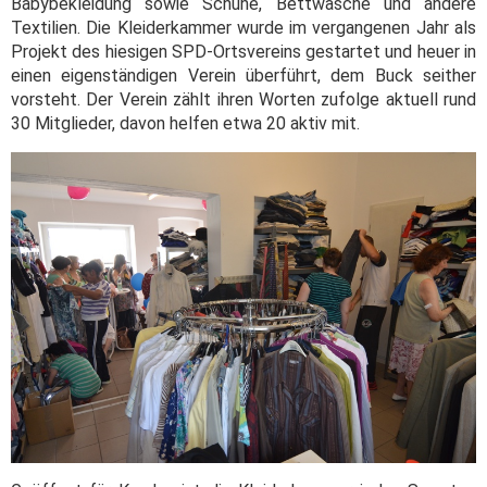
Babybekleidung sowie Schuhe, Bettwäsche und andere
Textilien. Die Kleiderkammer wurde im vergangenen Jahr als
Projekt des hiesigen SPD-Ortsvereins gestartet und heuer in
einen eigenständigen Verein überführt, dem Buck seither
vorsteht. Der Verein zählt ihren Worten zufolge aktuell rund
30 Mitglieder, davon helfen etwa 20 aktiv mit.