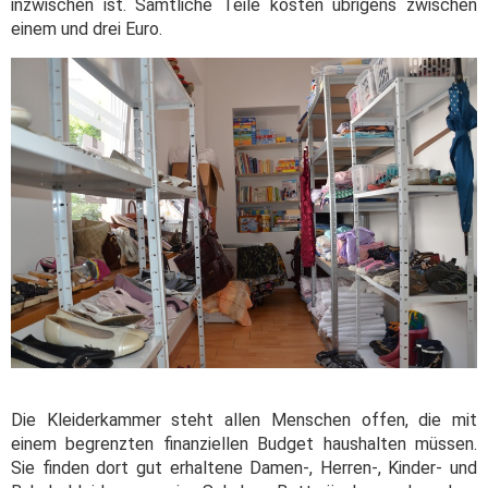
inzwischen ist. Sämtliche Teile kosten übrigens zwischen
einem und drei Euro.
Die Kleiderkammer steht allen Menschen offen, die mit
einem begrenzten finanziellen Budget haushalten müssen.
Sie finden dort gut erhaltene Damen-, Herren-, Kinder- und