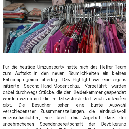
Für die heutige Umzugsparty hatte sich das Helfer-Team
zum Auftakt in den neuen Räumlichkeiten ein kleines
Rahmenprogramm überlegt. Das Highlight war eine eigens
initiierte Second-Hand-Modenschau. Vorgeführt wurden
dabei durchwegs Stücke, die der Kleiderkammer gespendet
worden waren und die es tatsächlich dort auch zu kaufen
gibt. Die Besucher sahen eine bunte Auswahl
verschiedenster Zusammenstellungen, die eindrucksvoll
veranschaulichten, wie breit das Angebot dank der
ungebrochenen Spendenbereitschaft der Bevölkerung