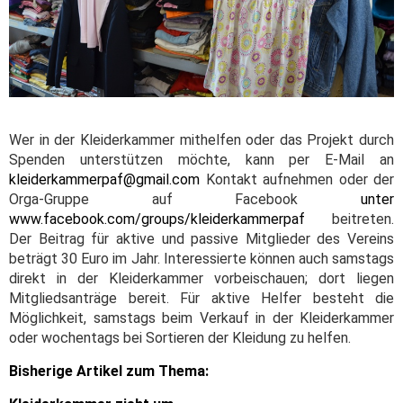
Wer in der Kleiderkammer mithelfen oder das Projekt durch
Spenden unterstützen möchte, kann per E-Mail an
kleiderkammerpaf@gmail.com
Kontakt aufnehmen oder der
Orga-Gruppe auf Facebook
unter
www.facebook.com/groups/kleiderkammerpaf
beitreten.
Der Beitrag für aktive und passive Mitglieder des Vereins
beträgt 30 Euro im Jahr. Interessierte können auch samstags
direkt in der Kleiderkammer vorbeischauen; dort liegen
Mitgliedsanträge bereit. Für aktive Helfer besteht die
Möglichkeit, samstags beim Verkauf in der Kleiderkammer
oder wochentags bei Sortieren der Kleidung zu helfen.
Bisherige Artikel zum Thema: