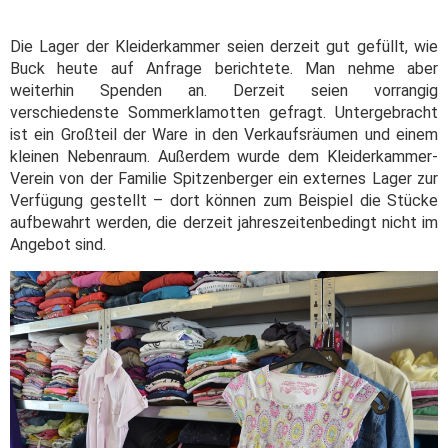
Die Lager der Kleiderkammer seien derzeit gut gefüllt, wie
Buck heute auf Anfrage berichtete. Man nehme aber
weiterhin Spenden an. Derzeit seien vorrangig
verschiedenste Sommerklamotten gefragt. Untergebracht
ist ein Großteil der Ware in den Verkaufsräumen und einem
kleinen Nebenraum. Außerdem wurde dem Kleiderkammer-
Verein von der Familie Spitzenberger ein externes Lager zur
Verfügung gestellt – dort können zum Beispiel die Stücke
aufbewahrt werden, die derzeit jahreszeitenbedingt nicht im
Angebot sind.