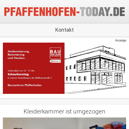
Kontakt
Anzeige
Kleiderkammer ist umgezogen