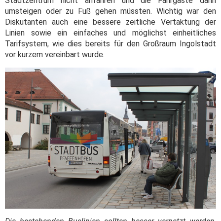
Stadtzentrum nicht anfahren und die Fahrgäste dann
umsteigen oder zu Fuß gehen müssten. Wichtig war den
Diskutanten auch eine bessere zeitliche Vertaktung der
Linien sowie ein einfaches und möglichst einheitliches
Tarifsystem, wie dies bereits für den Großraum Ingolstadt
vor kurzem vereinbart wurde.