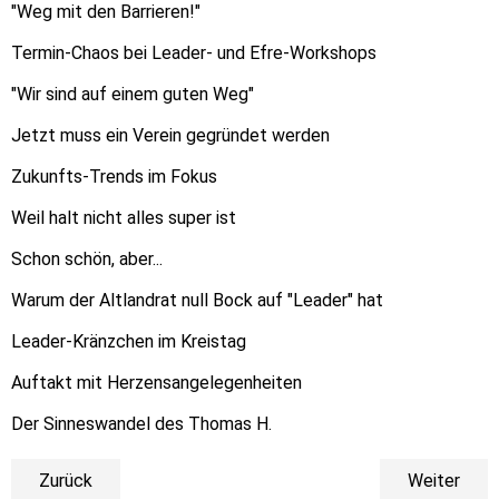
"Weg mit den Barrieren!"
Termin-Chaos bei Leader- und Efre-Workshops
"Wir sind auf einem guten Weg"
Jetzt muss ein Verein gegründet werden
Zukunfts-Trends im Fokus
Weil halt nicht alles super ist
Schon schön, aber...
Warum der Altlandrat null Bock auf "Leader" hat
Leader-Kränzchen im Kreistag
Auftakt mit Herzensangelegenheiten
Der Sinneswandel des Thomas H.
Zurück
Weiter