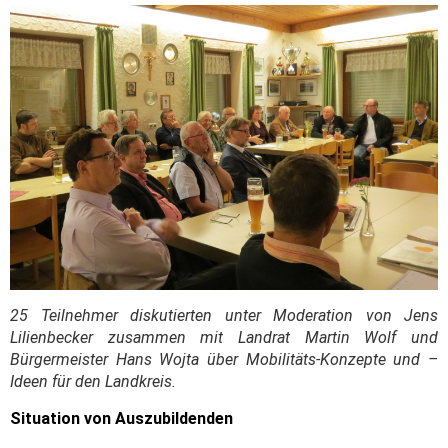
25 Teilnehmer diskutierten unter Moderation von Jens
Lilienbecker zusammen mit Landrat Martin Wolf und
Bürgermeister Hans Wojta über Mobilitäts-Konzepte und –
Ideen für den Landkreis.
Situation von Auszubildenden