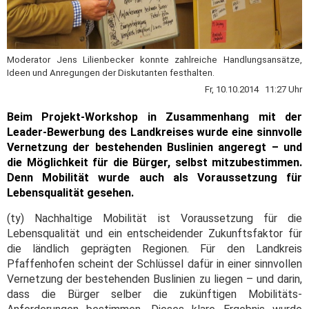
Moderator Jens Lilienbecker konnte zahlreiche Handlungsansätze,
Ideen und Anregungen der Diskutanten festhalten.
Fr, 10.10.2014 11:27 Uhr
Beim Projekt-Workshop in Zusammenhang mit der
Leader-Bewerbung des Landkreises wurde eine sinnvolle
Vernetzung der bestehenden Buslinien angeregt – und
die Möglichkeit für die Bürger, selbst mitzubestimmen.
Denn Mobilität wurde auch als Voraussetzung für
Lebensqualität gesehen.
(ty) Nachhaltige Mobilität ist Voraussetzung für die
Lebensqualität und ein entscheidender Zukunftsfaktor für
die ländlich geprägten Regionen. Für den Landkreis
Pfaffenhofen scheint der Schlüssel dafür in einer sinnvollen
Vernetzung der bestehenden Buslinien zu liegen – und darin,
dass die Bürger selber die zukünftigen Mobilitäts-