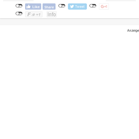
Anzeige