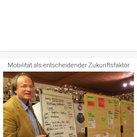
Mobilität als entscheidender Zukunftsfaktor