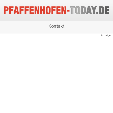
Kontakt
Anzeige