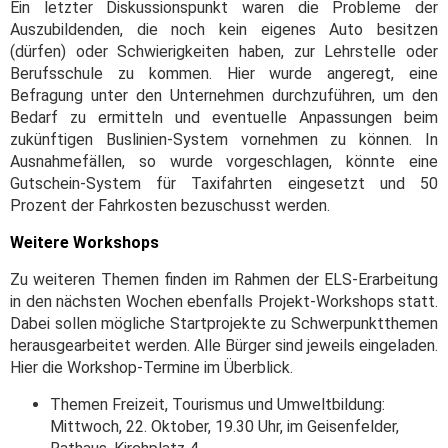
Ein letzter Diskussionspunkt waren die Probleme der
Auszubildenden, die noch kein eigenes Auto besitzen
(dürfen) oder Schwierigkeiten haben, zur Lehrstelle oder
Berufsschule zu kommen. Hier wurde angeregt, eine
Befragung unter den Unternehmen durchzuführen, um den
Bedarf zu ermitteln und eventuelle Anpassungen beim
zukünftigen Buslinien-System vornehmen zu können. In
Ausnahmefällen, so wurde vorgeschlagen, könnte eine
Gutschein-System für Taxifahrten eingesetzt und 50
Prozent der Fahrkosten bezuschusst werden.
Weitere Workshops
Zu weiteren Themen finden im Rahmen der ELS-Erarbeitung
in den nächsten Wochen ebenfalls Projekt-Workshops statt.
Dabei sollen mögliche Startprojekte zu Schwerpunktthemen
herausgearbeitet werden. Alle Bürger sind jeweils eingeladen.
Hier die Workshop-Termine im Überblick.
Themen Freizeit, Tourismus und Umweltbildung:
Mittwoch, 22. Oktober, 19.30 Uhr, im Geisenfelder,