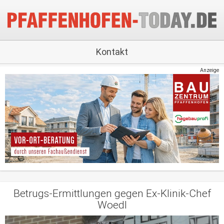
Kontakt
Anzeige
Betrugs-Ermittlungen gegen Ex-Klinik-Chef
Woedl