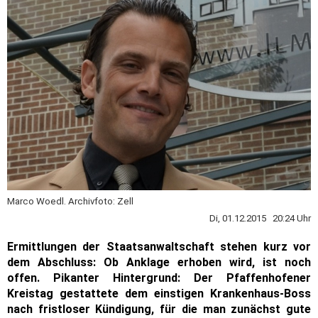
Marco Woedl. Archivfoto: Zell
Di, 01.12.2015 20:24 Uhr
Ermittlungen der Staatsanwaltschaft stehen kurz vor
dem Abschluss: Ob Anklage erhoben wird, ist noch
offen. Pikanter Hintergrund: Der Pfaffenhofener
Kreistag gestattete dem einstigen Krankenhaus-Boss
nach fristloser Kündigung, für die man zunächst gute