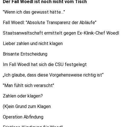
Der Fall Woedl ist noch nicht vom Tisch
"Wenn ich das gewusst hätte…"
Fall Woedl: "Absolute Transparenz der Abläufe"
Staatsanwaltschaft ermittelt gegen Ex-Klinik-Chef Woedl
Lieber zahlen und nicht klagen
Brisante Entscheidung
Im Fall Woedl hat sich die CSU festgelegt
„Ich glaube, dass diese Vorgehensweise richtig ist“
"Man fühlt sich verarscht"
Zahlen oder klagen?
(K)ein Grund zum Klagen
Operation Abfindung