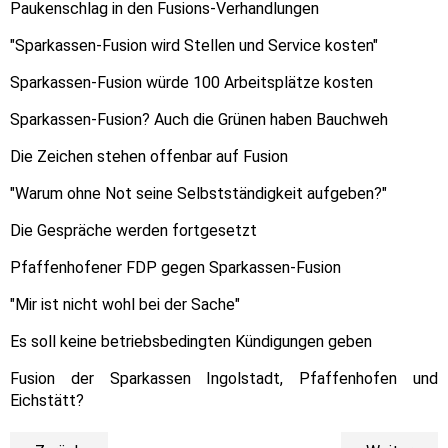
Paukenschlag in den Fusions-Verhandlungen
"Sparkassen-Fusion wird Stellen und Service kosten"
Sparkassen-Fusion würde 100 Arbeitsplätze kosten
Sparkassen-Fusion? Auch die Grünen haben Bauchweh
Die Zeichen stehen offenbar auf Fusion
"Warum ohne Not seine Selbstständigkeit aufgeben?"
Die Gespräche werden fortgesetzt
Pfaffenhofener FDP gegen Sparkassen-Fusion
"Mir ist nicht wohl bei der Sache"
Es soll keine betriebsbedingten Kündigungen geben
Fusion der Sparkassen Ingolstadt, Pfaffenhofen und
Eichstätt?