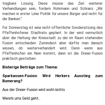
tragbare Lösung. Diese müsse das Ziel weiterer
Verhandlungen sein, fordern Rohrmann und Schranz. „Wir
machen in erster Linie Politik für unsere Bürger und nicht für
die Banken.“
Für Donnerstag ist eine nicht-öffentliche Sondersitzung des
Pfaffenhofener Stadtrats geplant. In der wird vermutlich
über die Haltung der Kreisstadt zu der im Raum stehenden
Fusion entschieden. Zumindest aber dürfte man danach
wissen, ob weiterverhandelt wird. Denn wenn aus
Pfaffenhofen ein Nein kommt, dann ist die Dreier-Fusion
praktisch gestorben.
Bisherige Beiträge zum Thema:
Sparkassen-Fusion: Wird Herkers Ausstieg zum
Bumerang?
Aus der Dreier-Fusion wird wohl nichts
Wenn's ums Geld geht...