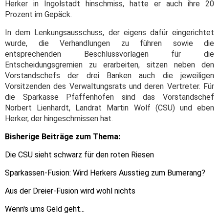
Herker in Ingolstadt hinschmiss, hatte er auch ihre 20
Prozent im Gepäck.
In dem Lenkungsausschuss, der eigens dafür eingerichtet
wurde, die Verhandlungen zu führen sowie die
entsprechenden Beschlussvorlagen für die
Entscheidungsgremien zu erarbeiten, sitzen neben den
Vorstandschefs der drei Banken auch die jeweiligen
Vorsitzenden des Verwaltungsrats und deren Vertreter. Für
die Sparkasse Pfaffenhofen sind das Vorstandschef
Norbert Lienhardt, Landrat Martin Wolf (CSU) und eben
Herker, der hingeschmissen hat.
Bisherige Beiträge zum Thema:
Die CSU sieht schwarz für den roten Riesen
Sparkassen-Fusion: Wird Herkers Ausstieg zum Bumerang?
Aus der Dreier-Fusion wird wohl nichts
Wenn's ums Geld geht...