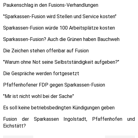
Paukenschlag in den Fusions-Verhandlungen
"Sparkassen-Fusion wird Stellen und Service kosten"
Sparkassen-Fusion würde 100 Arbeitsplätze kosten
Sparkassen-Fusion? Auch die Grünen haben Bauchweh
Die Zeichen stehen offenbar auf Fusion
"Warum ohne Not seine Selbstständigkeit aufgeben?"
Die Gespräche werden fortgesetzt
Pfaffenhofener FDP gegen Sparkassen-Fusion
"Mir ist nicht wohl bei der Sache"
Es soll keine betriebsbedingten Kündigungen geben
Fusion der Sparkassen Ingolstadt, Pfaffenhofen und
Eichstätt?