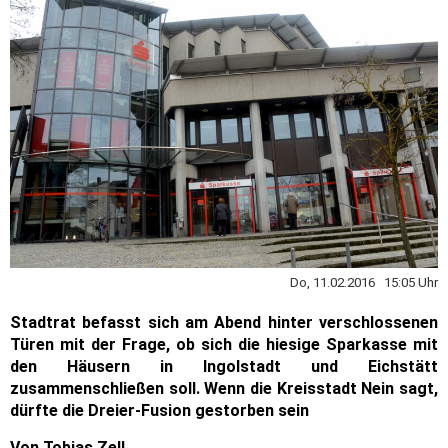
Do, 11.02.2016 15:05 Uhr
Stadtrat befasst sich am Abend hinter verschlossenen
Türen mit der Frage, ob sich die hiesige Sparkasse mit
den Häusern in Ingolstadt und Eichstätt
zusammenschließen soll. Wenn die Kreisstadt Nein sagt,
dürfte die Dreier-Fusion gestorben sein
Von Tobias Zell