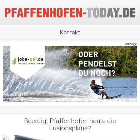
Kontakt
Anzeige
Beerdigt Pfaffenhofen heute die
Fusionspläne?