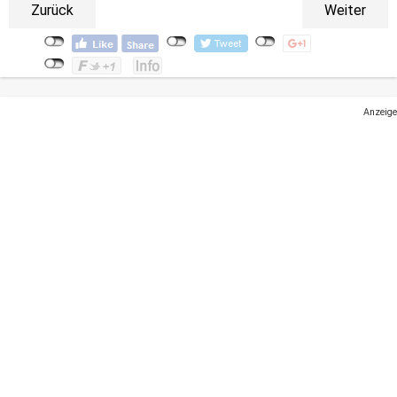
Zurück
Weiter
Anzeige