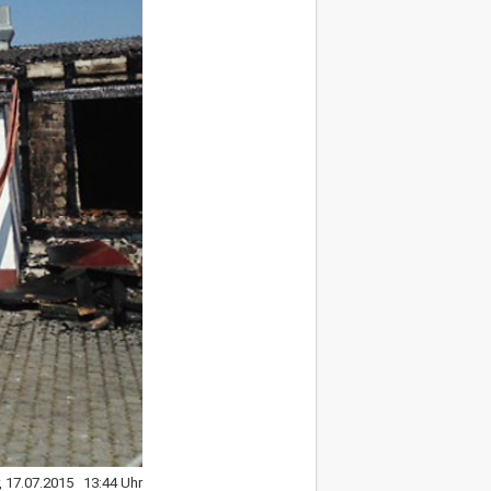
r, 17.07.2015 13:44 Uhr