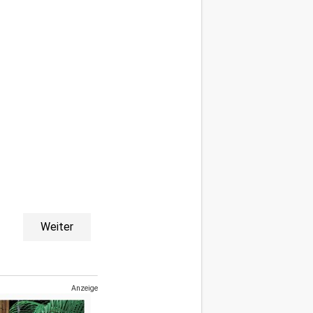
Weiter
Anzeige