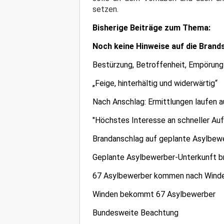
setzen.
Bisherige Beiträge zum Thema:
Noch keine Hinweise auf die Brands
Bestürzung, Betroffenheit, Empörun
„Feige, hinterhältig und widerwärtig“
Nach Anschlag: Ermittlungen laufen 
"Höchstes Interesse an schneller Auf
Brandanschlag auf geplante Asylbewe
Geplante Asylbewerber-Unterkunft b
67 Asylbewerber kommen nach Wind
Winden bekommt 67 Asylbewerber
Bundesweite Beachtung