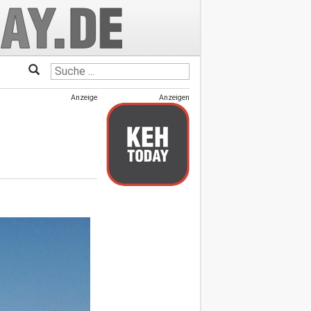
Anzeige
Anzeigen