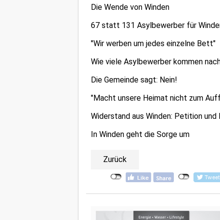
Die Wende von Winden
67 statt 131 Asylbewerber für Winde
"Wir werben um jedes einzelne Bett"
Wie viele Asylbewerber kommen nac
Die Gemeinde sagt: Nein!
"Macht unsere Heimat nicht zum Auff
Widerstand aus Winden: Petition und
In Winden geht die Sorge um
Zurück