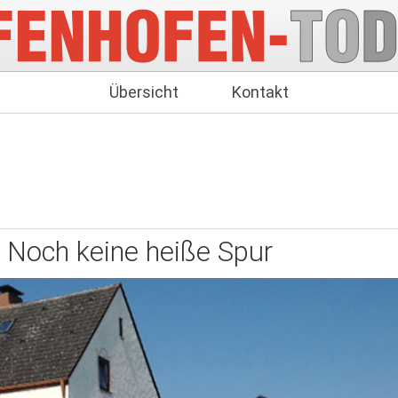
Übersicht
Kontakt
Noch keine heiße Spur