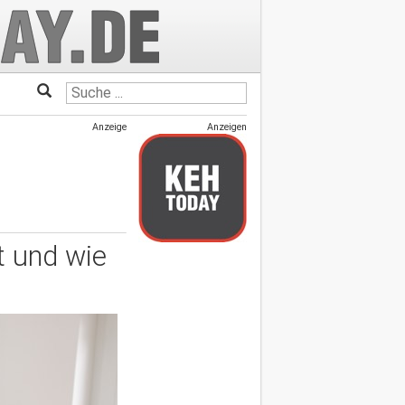
Anzeige
Anzeigen
t und wie