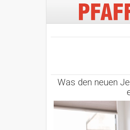
Was den neuen Jet