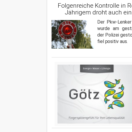
Folgenreiche Kontrolle in R
Jährigem droht auch ein
Der Pkw-Lenker
wurde am gestr
der Polizei gest
fiel positiv aus.