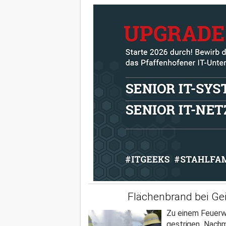
Flächenbrand bei Ge
Zu einem Feuerw
gestrigen Nach