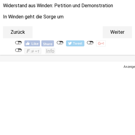
Widerstand aus Winden: Petition und Demonstration
In Winden geht die Sorge um
Zurück
Weiter
Anzeige