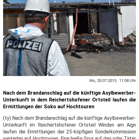
Mo, 20.07.2015 11:08 Uhr
Nach dem Brandanschlag auf die künftige Asylbewerber-
Unterkunft in dem Reichertshofener Ortsteil laufen die
Ermittlungen der Soko auf Hochtouren
(ty) Nach dem Brandanschlag auf die künftige Asylbewerber-
Unterkunft im Reichertshofener Ortsteil Winden am Aign
laufen die Ermittlungen der 25-köpfigen Sonderkommission
weiterhin auf Hochtouren. Eine heiße Spur auf den oder Täter