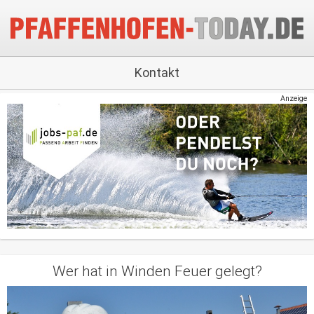
Kontakt
Anzeige
Wer hat in Winden Feuer gelegt?