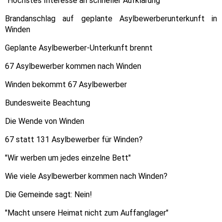
"Höchstes Interesse an schneller Aufklärung"
Brandanschlag auf geplante Asylbewerberunterkunft in
Winden
Geplante Asylbewerber-Unterkunft brennt
67 Asylbewerber kommen nach Winden
Winden bekommt 67 Asylbewerber
Bundesweite Beachtung
Die Wende von Winden
67 statt 131 Asylbewerber für Winden?
"Wir werben um jedes einzelne Bett"
Wie viele Asylbewerber kommen nach Winden?
Die Gemeinde sagt: Nein!
"Macht unsere Heimat nicht zum Auffanglager"