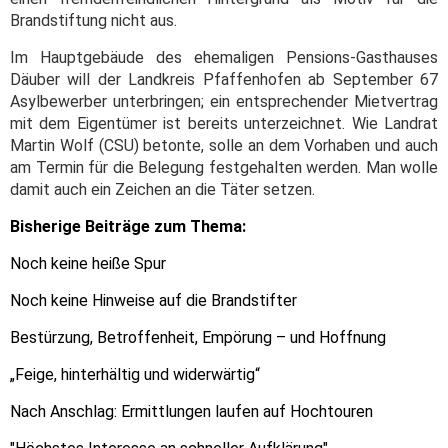
Brandstiftung nicht aus.
Im Hauptgebäude des ehemaligen Pensions-Gasthauses
Däuber will der Landkreis Pfaffenhofen ab September 67
Asylbewerber unterbringen; ein entsprechender Mietvertrag
mit dem Eigentümer ist bereits unterzeichnet. Wie Landrat
Martin Wolf (CSU) betonte, solle an dem Vorhaben und auch
am Termin für die Belegung festgehalten werden. Man wolle
damit auch ein Zeichen an die Täter setzen.
Bisherige Beiträge zum Thema:
Noch keine heiße Spur
Noch keine Hinweise auf die Brandstifter
Bestürzung, Betroffenheit, Empörung – und Hoffnung
„Feige, hinterhältig und widerwärtig“
Nach Anschlag: Ermittlungen laufen auf Hochtouren