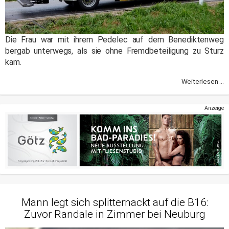
Die Frau war mit ihrem Pedelec auf dem Benediktenweg
bergab unterwegs, als sie ohne Fremdbeteiligung zu Sturz
kam.
Weiterlesen ...
Anzeige
Mann legt sich splitternackt auf die B16:
Zuvor Randale in Zimmer bei Neuburg