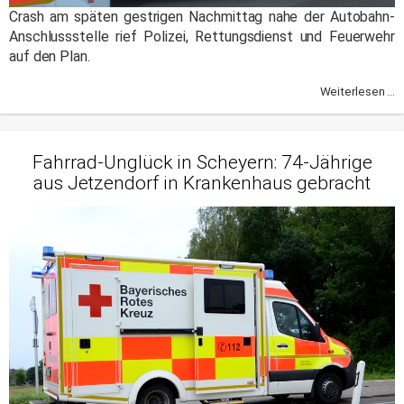
Crash am späten gestrigen Nachmittag nahe der Autobahn-
Anschlussstelle rief Polizei, Rettungsdienst und Feuerwehr
auf den Plan.
Weiterlesen ...
Fahrrad-Unglück in Scheyern: 74-Jährige
aus Jetzendorf in Krankenhaus gebracht