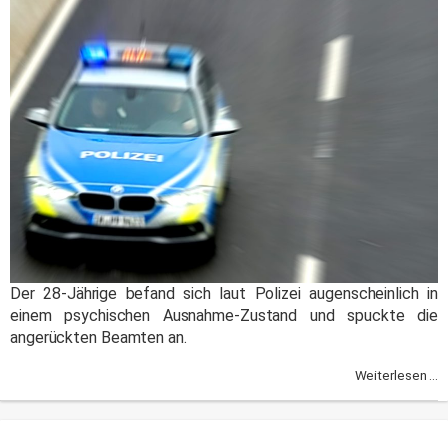
Der 28-Jährige befand sich laut Polizei augenscheinlich in
einem psychischen Ausnahme-Zustand und spuckte die
angerückten Beamten an.
Weiterlesen ...