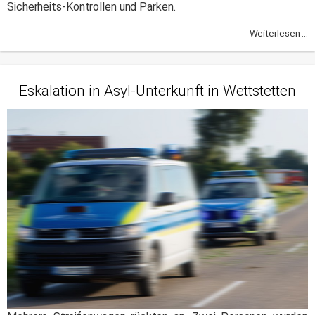
Sicherheits-Kontrollen und Parken.
Weiterlesen ...
Eskalation in Asyl-Unterkunft in Wettstetten