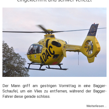
Der Mann griff am gestrigen Vormittag in eine Bagger-
Schaufel, um ein Vlies zu entfernen, während der Bagger-
Fahrer diese gerade schloss.
Weiterlesen ...