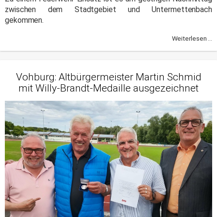
zwischen dem Stadtgebiet und Untermettenbach
gekommen.
Weiterlesen ...
Vohburg: Altbürgermeister Martin Schmid
mit Willy-Brandt-Medaille ausgezeichnet