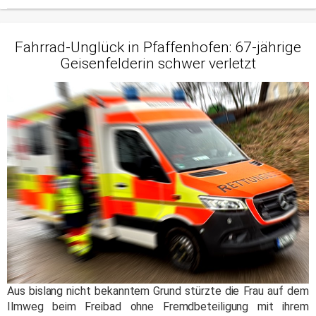
Fahrrad-Unglück in Pfaffenhofen: 67-jährige
Geisenfelderin schwer verletzt
Aus bislang nicht bekanntem Grund stürzte die Frau auf dem
Ilmweg beim Freibad ohne Fremdbeteiligung mit ihrem