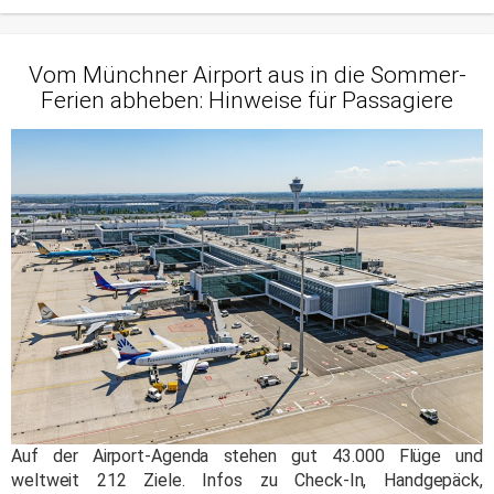
Vom Münchner Airport aus in die Sommer-
Ferien abheben: Hinweise für Passagiere
Auf der Airport-Agenda stehen gut 43.000 Flüge und
weltweit 212 Ziele. Infos zu Check-In, Handgepäck,