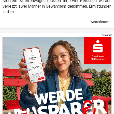
Mehrere Streifenwagen rückten an. Zwei Personen wurden
verletzt, zwei Männer in Gewahrsam genommen. Ermittlungen
laufen.
Weiterlesen ...
Anzeige