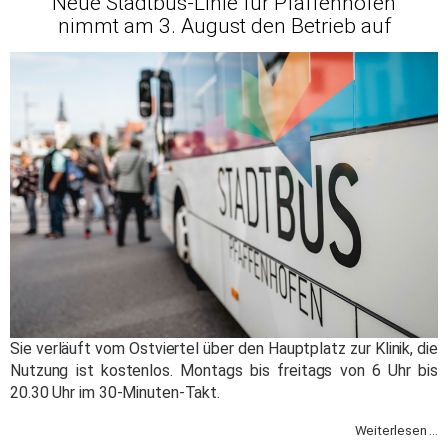
Neue Stadtbus-Linie für Pfaffenhofen
nimmt am 3. August den Betrieb auf
Sie verläuft vom Ostviertel über den Hauptplatz zur Klinik, die
Nutzung ist kostenlos. Montags bis freitags von 6 Uhr bis
20.30 Uhr im 30-Minuten-Takt.
Weiterlesen ...