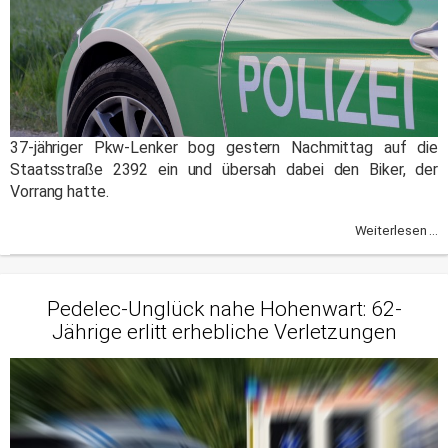
37-jähriger Pkw-Lenker bog gestern Nachmittag auf die
Staatsstraße 2392 ein und übersah dabei den Biker, der
Vorrang hatte.
Weiterlesen ...
Pedelec-Unglück nahe Hohenwart: 62-
Jährige erlitt erhebliche Verletzungen