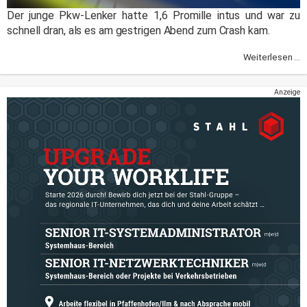
Der junge Pkw-Lenker hatte 1,6 Promille intus und war zu
schnell dran, als es am gestrigen Abend zum Crash kam.
Weiterlesen ...
Anzeige