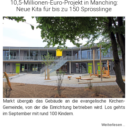
10,5-Millionen-Euro-Projekt in Manching:
Neue Kita für bis zu 150 Sprösslinge
Markt übergab das Gebäude an die evangelische Kirchen-
Gemeinde, von der die Einrichtung betrieben wird. Los gehts
im September mit rund 100 Kindern.
Weiterlesen ...