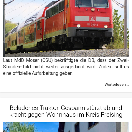
Laut MdB Moser (CSU) bekräftigte die DB, dass der Zwei-
Stunden-Takt nicht weiter ausgedünnt wird. Zudem soll es
eine offizielle Aufarbeitung geben.
Weiterlesen ...
Beladenes Traktor-Gespann stürzt ab und
kracht gegen Wohnhaus im Kreis Freising