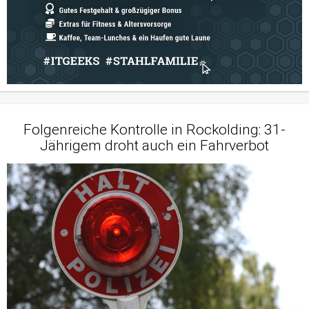
Folgenreiche Kontrolle in Rockolding: 31-
Jährigem droht auch ein Fahrverbot