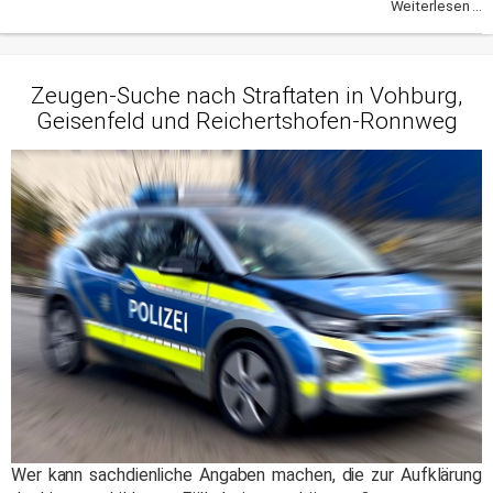
Weiterlesen ...
Zeugen-Suche nach Straftaten in Vohburg,
Geisenfeld und Reichertshofen-Ronnweg
Wer kann sachdienliche Angaben machen, die zur Aufklärung