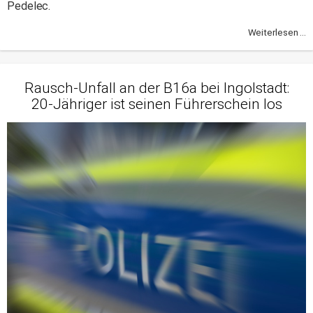
Pedelec.
Weiterlesen ...
Rausch-Unfall an der B16a bei Ingolstadt:
20-Jähriger ist seinen Führerschein los