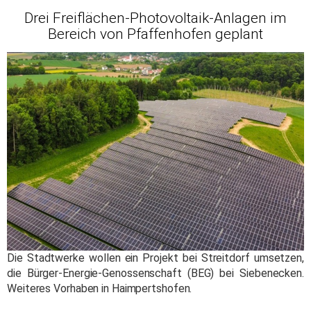
Drei Freiflächen-Photovoltaik-Anlagen im
Bereich von Pfaffenhofen geplant
Die Stadtwerke wollen ein Projekt bei Streitdorf umsetzen,
die Bürger-Energie-Genossenschaft (BEG) bei Siebenecken.
Weiteres Vorhaben in Haimpertshofen.