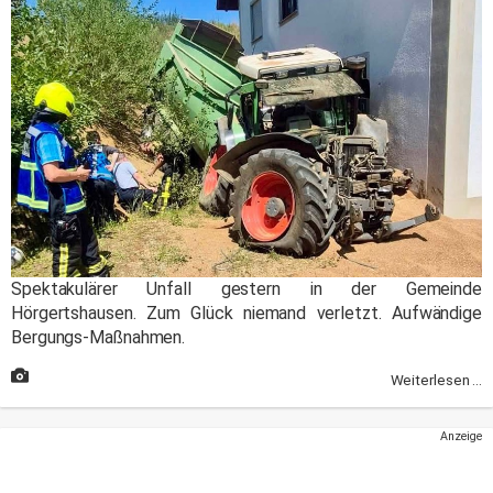
Spektakulärer Unfall gestern in der Gemeinde
Hörgertshausen. Zum Glück niemand verletzt. Aufwändige
Bergungs-Maßnahmen.
Weiterlesen ...
Anzeige