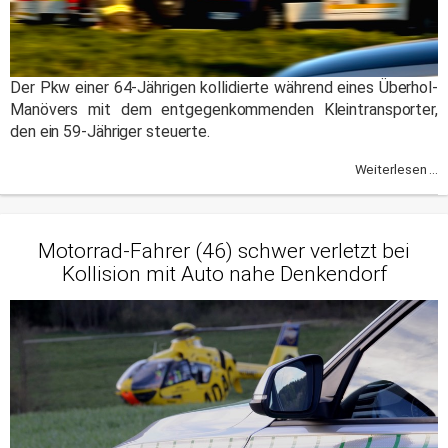
Der Pkw einer 64-Jährigen kollidierte während eines Überhol-
Manövers mit dem entgegenkommenden Kleintransporter,
den ein 59-Jähriger steuerte.
Weiterlesen ...
Motorrad-Fahrer (46) schwer verletzt bei
Kollision mit Auto nahe Denkendorf