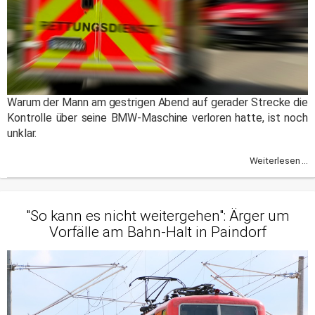
Warum der Mann am gestrigen Abend auf gerader Strecke die
Kontrolle über seine BMW-Maschine verloren hatte, ist noch
unklar.
Weiterlesen ...
"So kann es nicht weitergehen": Ärger um
Vorfälle am Bahn-Halt in Paindorf