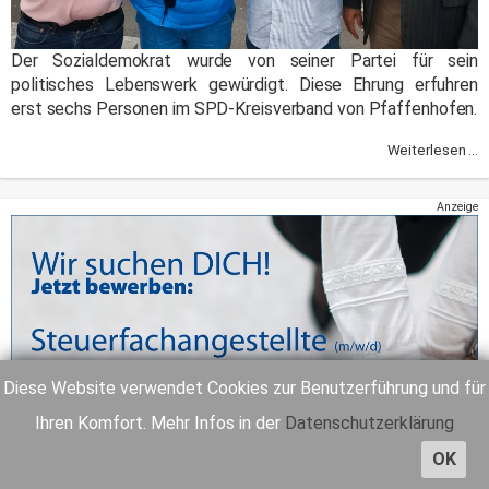
Der Sozialdemokrat wurde von seiner Partei für sein
politisches Lebenswerk gewürdigt. Diese Ehrung erfuhren
erst sechs Personen im SPD-Kreisverband von Pfaffenhofen.
Weiterlesen ...
Anzeige
Diese Website verwendet Cookies zur Benutzerführung und für
Ihren Komfort. Mehr Infos in der
Datenschutzerklärung
OK