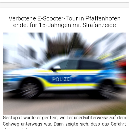
Verbotene E-Scooter-Tour in Pfaffenhofen
endet für 15-Jährigen mit Strafanzeige
Gestoppt wurde er gestern, weil er unerlaubterweise auf dem
Gehweg unterwegs war. Dann zeigte sich, dass das Gefährt