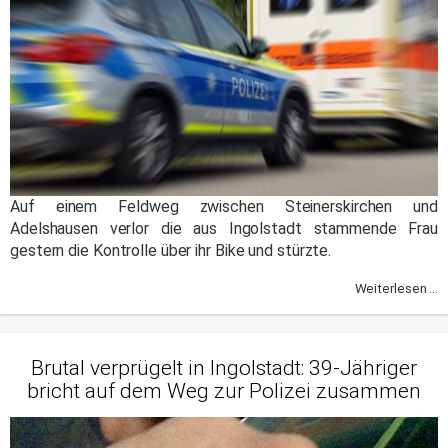
Auf einem Feldweg zwischen Steinerskirchen und
Adelshausen verlor die aus Ingolstadt stammende Frau
gestern die Kontrolle über ihr Bike und stürzte.
Weiterlesen ...
Brutal verprügelt in Ingolstadt: 39-Jähriger
bricht auf dem Weg zur Polizei zusammen