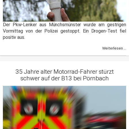
Der Pkw-Lenker aus Münchsmünster wurde am gestrigen
Vormittag von der Polizei gestoppt. Ein Drogen-Test fiel
positiv aus.
Weiterlesen ...
35 Jahre alter Motorrad-Fahrer stürzt
schwer auf der B13 bei Pörnbach