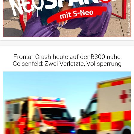
Frontal-Crash heute auf der B300 nahe
Geisenfeld: Zwei Verletzte, Vollsperrung