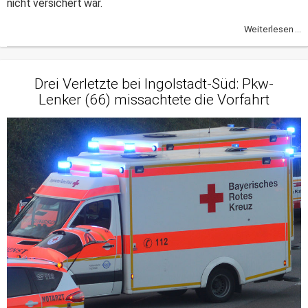
nicht versichert war.
Weiterlesen ...
Drei Verletzte bei Ingolstadt-Süd: Pkw-
Lenker (66) missachtete die Vorfahrt