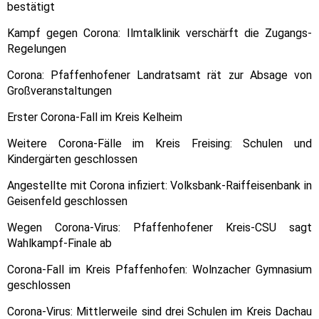
bestätigt
Kampf gegen Corona: Ilmtalklinik verschärft die Zugangs-
Regelungen
Corona: Pfaffenhofener Landratsamt rät zur Absage von
Großveranstaltungen
Erster Corona-Fall im Kreis Kelheim
Weitere Corona-Fälle im Kreis Freising: Schulen und
Kindergärten geschlossen
Angestellte mit Corona infiziert: Volksbank-Raiffeisenbank in
Geisenfeld geschlossen
Wegen Corona-Virus: Pfaffenhofener Kreis-CSU sagt
Wahlkampf-Finale ab
Corona-Fall im Kreis Pfaffenhofen: Wolnzacher Gymnasium
geschlossen
Corona-Virus: Mittlerweile sind drei Schulen im Kreis Dachau