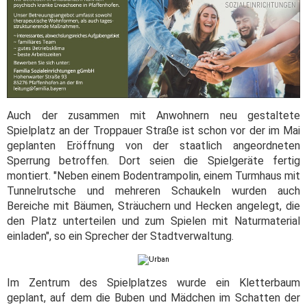
Auch der zusammen mit Anwohnern neu gestaltete
Spielplatz an der Troppauer Straße ist schon vor der im Mai
geplanten Eröffnung von der staatlich angeordneten
Sperrung betroffen. Dort seien die Spielgeräte fertig
montiert. "Neben einem Bodentrampolin, einem Turmhaus mit
Tunnelrutsche und mehreren Schaukeln wurden auch
Bereiche mit Bäumen, Sträuchern und Hecken angelegt, die
den Platz unterteilen und zum Spielen mit Naturmaterial
einladen", so ein Sprecher der Stadtverwaltung.
Im Zentrum des Spielplatzes wurde ein Kletterbaum
geplant, auf dem die Buben und Mädchen im Schatten der