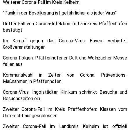
Weiterer Corona-Fall im Kreis Kelheim
"Panik in der Bevölkerung ist gefährlicher als jeder Virus"
Dritter Fall von Corona-Infektion im Landkreis Pfaffenhofen
bestätigt
Im Kampf gegen das Corona-Virus: Bayern verbietet
Großveranstaltungen
Corona-Folgen: Pfaffenhofener Dult und Wolnzacher Messe
fallen aus
Kommunalwahl in Zeiten von Corona: Präventions-
Maßnahmen in Pfaffenhofen
Corona-Virus: Ingolstädter Klinikum schränkt Besuche und
Besuchszeiten ein
Zweiter Corona-Fall im Kreis Pfaffenhofen: Klassen vom
Unterricht ausgeschlossen
Zweiter Corona-Fall im Landkreis Kelheim ist offiziell