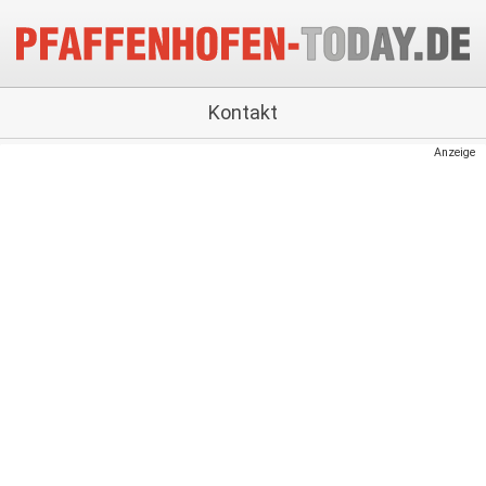
Kontakt
Anzeige