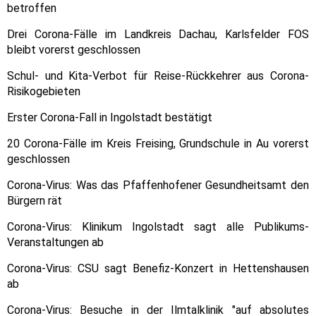
betroffen
Drei Corona-Fälle im Landkreis Dachau, Karlsfelder FOS
bleibt vorerst geschlossen
Schul- und Kita-Verbot für Reise-Rückkehrer aus Corona-
Risikogebieten
Erster Corona-Fall in Ingolstadt bestätigt
20 Corona-Fälle im Kreis Freising, Grundschule in Au vorerst
geschlossen
Corona-Virus: Was das Pfaffenhofener Gesundheitsamt den
Bürgern rät
Corona-Virus: Klinikum Ingolstadt sagt alle Publikums-
Veranstaltungen ab
Corona-Virus: CSU sagt Benefiz-Konzert in Hettenshausen
ab
Corona-Virus: Besuche in der Ilmtalklinik "auf absolutes