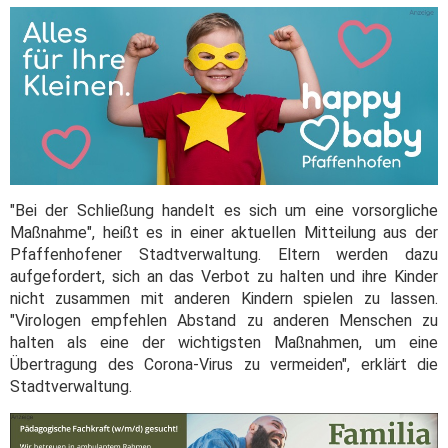
"Bei der Schließung handelt es sich um eine vorsorgliche
Maßnahme", heißt es in einer aktuellen Mitteilung aus der
Pfaffenhofener Stadtverwaltung. Eltern werden dazu
aufgefordert, sich an das Verbot zu halten und ihre Kinder
nicht zusammen mit anderen Kindern spielen zu lassen.
"Virologen empfehlen Abstand zu anderen Menschen zu
halten als eine der wichtigsten Maßnahmen, um eine
Übertragung des Corona-Virus zu vermeiden", erklärt die
Stadtverwaltung.