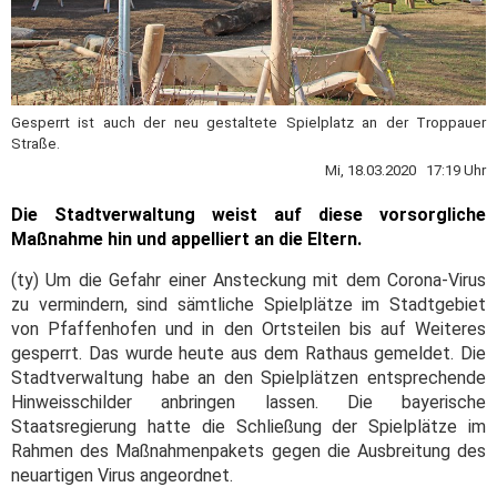
Gesperrt ist auch der neu gestaltete Spielplatz an der Troppauer
Straße.
Mi, 18.03.2020 17:19 Uhr
Die Stadtverwaltung weist auf diese vorsorgliche
Maßnahme hin und appelliert an die Eltern.
(ty) Um die Gefahr einer Ansteckung mit dem Corona-Virus
zu vermindern, sind sämtliche Spielplätze im Stadtgebiet
von Pfaffenhofen und in den Ortsteilen bis auf Weiteres
gesperrt. Das wurde heute aus dem Rathaus gemeldet. Die
Stadtverwaltung habe an den Spielplätzen entsprechende
Hinweisschilder anbringen lassen. Die bayerische
Staatsregierung hatte die Schließung der Spielplätze im
Rahmen des Maßnahmenpakets gegen die Ausbreitung des
neuartigen Virus angeordnet.