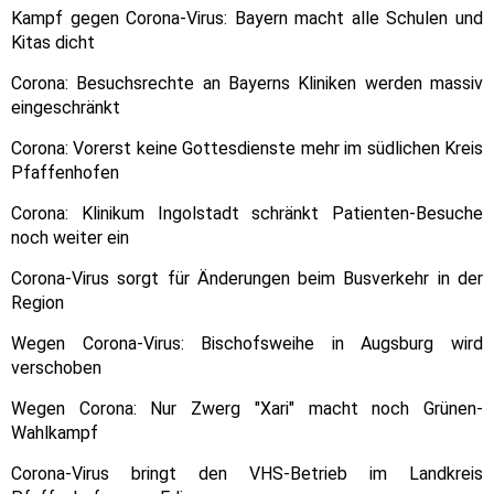
Kampf gegen Corona-Virus: Bayern macht alle Schulen und
Kitas dicht
Corona: Besuchsrechte an Bayerns Kliniken werden massiv
eingeschränkt
Corona: Vorerst keine Gottesdienste mehr im südlichen Kreis
Pfaffenhofen
Corona: Klinikum Ingolstadt schränkt Patienten-Besuche
noch weiter ein
Corona-Virus sorgt für Änderungen beim Busverkehr in der
Region
Wegen Corona-Virus: Bischofsweihe in Augsburg wird
verschoben
Wegen Corona: Nur Zwerg "Xari" macht noch Grünen-
Wahlkampf
Corona-Virus bringt den VHS-Betrieb im Landkreis