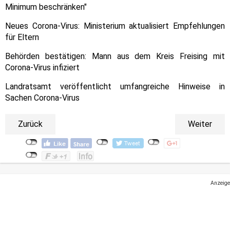
Minimum beschränken"
Neues Corona-Virus: Ministerium aktualisiert Empfehlungen
für Eltern
Behörden bestätigen: Mann aus dem Kreis Freising mit
Corona-Virus infiziert
Landratsamt veröffentlicht umfangreiche Hinweise in
Sachen Corona-Virus
Zurück
Weiter
Anzeige