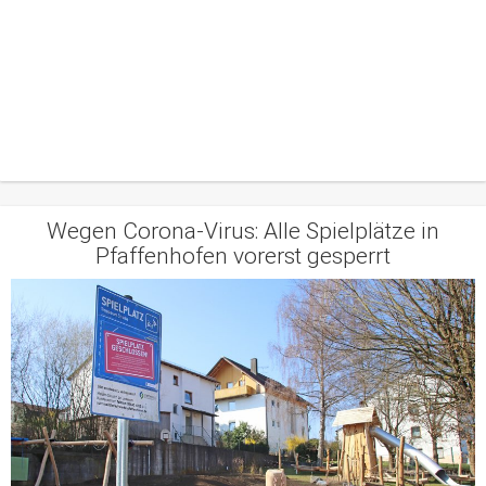
Wegen Corona-Virus: Alle Spielplätze in
Pfaffenhofen vorerst gesperrt