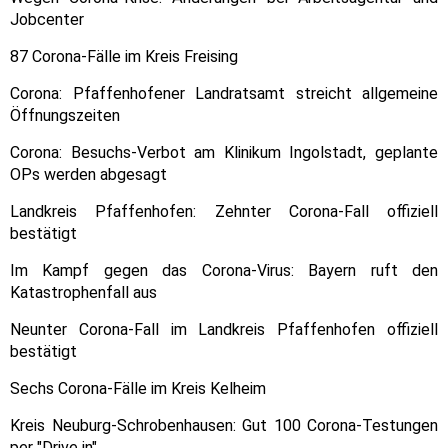
Jobcenter
87 Corona-Fälle im Kreis Freising
Corona: Pfaffenhofener Landratsamt streicht allgemeine
Öffnungszeiten
Corona: Besuchs-Verbot am Klinikum Ingolstadt, geplante
OPs werden abgesagt
Landkreis Pfaffenhofen: Zehnter Corona-Fall offiziell
bestätigt
Im Kampf gegen das Corona-Virus: Bayern ruft den
Katastrophenfall aus
Neunter Corona-Fall im Landkreis Pfaffenhofen offiziell
bestätigt
Sechs Corona-Fälle im Kreis Kelheim
Kreis Neuburg-Schrobenhausen: Gut 100 Corona-Testungen
per "Drive in"