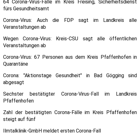
64 Corona-Virus-Fälle im Kreis Freising, Sicherheitsdienst
fürs Gesundheitsamt
Corona-Virus: Auch die FDP sagt im Landkreis alle
Veranstaltungen ab
Wegen Corona-Virus: Kreis-CSU sagt alle öffentlichen
Veranstaltungen ab
Corona-Virus: 67 Personen aus dem Kreis Pfaffenhofen in
Quarantäne
Corona: "Aktionstage Gesundheit" in Bad Gögging sind
abgesagt
Sechster bestätigter Corona-Virus-Fall im Landkreis
Pfaffenhofen
Zahl der bestätigten Corona-Fälle im Kreis Pfaffenhofen
steigt auf fünf
Ilmtalklinik-GmbH meldet ersten Corona-Fall