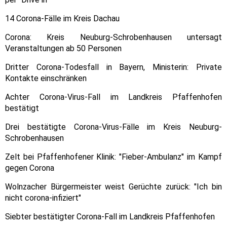
14 Corona-Fälle im Kreis Dachau
Corona: Kreis Neuburg-Schrobenhausen untersagt
Veranstaltungen ab 50 Personen
Dritter Corona-Todesfall in Bayern, Ministerin: Private
Kontakte einschränken
Achter Corona-Virus-Fall im Landkreis Pfaffenhofen
bestätigt
Drei bestätigte Corona-Virus-Fälle im Kreis Neuburg-
Schrobenhausen
Zelt bei Pfaffenhofener Klinik: "Fieber-Ambulanz" im Kampf
gegen Corona
Wolnzacher Bürgermeister weist Gerüchte zurück: "Ich bin
nicht corona-infiziert"
Siebter bestätigter Corona-Fall im Landkreis Pfaffenhofen