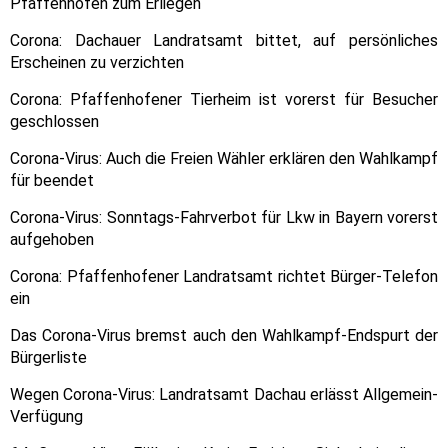
Pfaffenhofen zum Erliegen
Corona: Dachauer Landratsamt bittet, auf persönliches
Erscheinen zu verzichten
Corona: Pfaffenhofener Tierheim ist vorerst für Besucher
geschlossen
Corona-Virus: Auch die Freien Wähler erklären den Wahlkampf
für beendet
Corona-Virus: Sonntags-Fahrverbot für Lkw in Bayern vorerst
aufgehoben
Corona: Pfaffenhofener Landratsamt richtet Bürger-Telefon
ein
Das Corona-Virus bremst auch den Wahlkampf-Endspurt der
Bürgerliste
Wegen Corona-Virus: Landratsamt Dachau erlässt Allgemein-
Verfügung