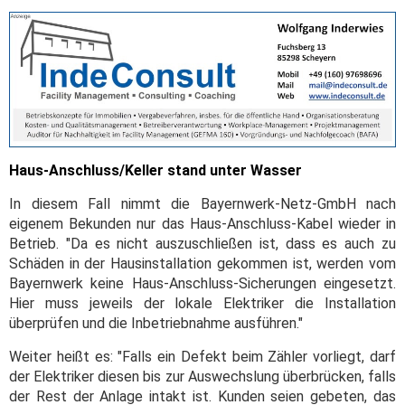
Haus-Anschluss/Keller stand unter Wasser
In diesem Fall nimmt die Bayernwerk-Netz-GmbH nach
eigenem Bekunden nur das Haus-Anschluss-Kabel wieder in
Betrieb. "Da es nicht auszuschließen ist, dass es auch zu
Schäden in der Hausinstallation gekommen ist, werden vom
Bayernwerk keine Haus-Anschluss-Sicherungen eingesetzt.
Hier muss jeweils der lokale Elektriker die Installation
überprüfen und die Inbetriebnahme ausführen."
Weiter heißt es: "Falls ein Defekt beim Zähler vorliegt, darf
der Elektriker diesen bis zur Auswechslung überbrücken, falls
der Rest der Anlage intakt ist. Kunden seien gebeten, das