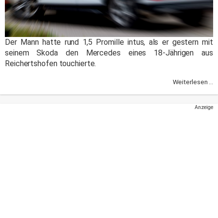
Der Mann hatte rund 1,5 Promille intus, als er gestern mit
seinem Skoda den Mercedes eines 18-Jährigen aus
Reichertshofen touchierte.
Weiterlesen ...
Anzeige