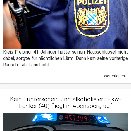
Kreis Freising: 41-Jähriger hatte seinen Hausschlüssel nicht
dabei, sorgte für nächtlichen Lärm. Dann kam seine vorherige
Rausch-Fahrt ans Licht.
Weiterlesen ...
Kein Führerschein und alkoholisiert: Pkw-
Lenker (40) fliegt in Abensberg auf