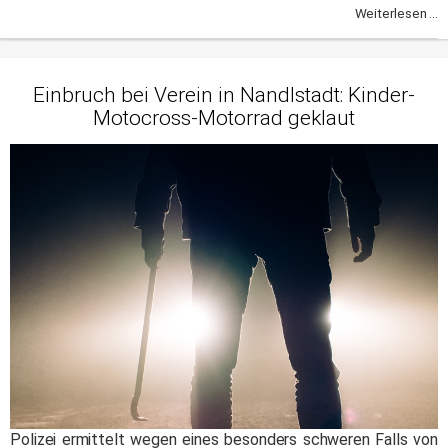
Weiterlesen ...
Einbruch bei Verein in Nandlstadt: Kinder-
Motocross-Motorrad geklaut
Polizei ermittelt wegen eines besonders schweren Falls von