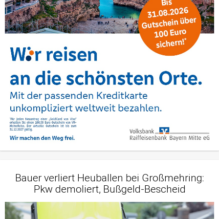
Bauer verliert Heuballen bei Großmehring:
Pkw demoliert, Bußgeld-Bescheid