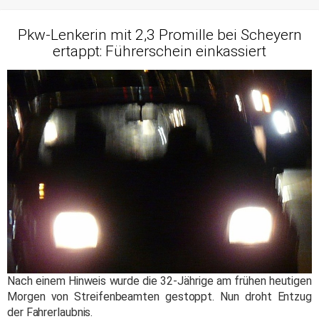
Pkw-Lenkerin mit 2,3 Promille bei Scheyern
ertappt: Führerschein einkassiert
Nach einem Hinweis wurde die 32-Jährige am frühen heutigen
Morgen von Streifenbeamten gestoppt. Nun droht Entzug
der Fahrerlaubnis.