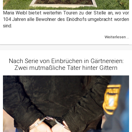
Maria Weibl bietet weiterhin Touren zu der Stelle an, wo vor
104 Jahren alle Bewohner des Einödhofs umgebracht worden
sind.
Weiterlesen ...
Nach Serie von Einbrüchen in Gärtnereien:
Zwei mutmaßliche Täter hinter Gittern