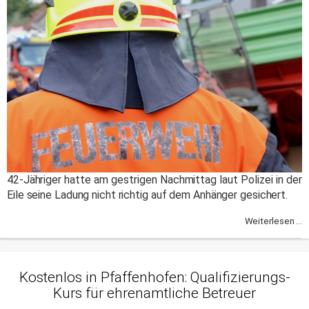
42-Jähriger hatte am gestrigen Nachmittag laut Polizei in der
Eile seine Ladung nicht richtig auf dem Anhänger gesichert.
Weiterlesen ...
Kostenlos in Pfaffenhofen: Qualifizierungs-
Kurs für ehrenamtliche Betreuer