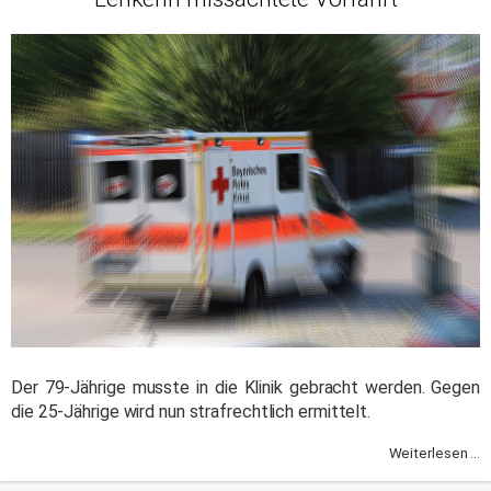
Der 79-Jährige musste in die Klinik gebracht werden. Gegen
die 25-Jährige wird nun strafrechtlich ermittelt.
Weiterlesen ...