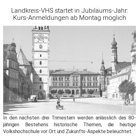
Landkreis-VHS startet in Jubiläums-Jahr:
Kurs-Anmeldungen ab Montag möglich
In den nächsten drei Trimestern werden anlässlich des 80-
jährigen Bestehens historische Themen, die heutige
Volkshochschule vor Ort und Zukunfts-Aspekte beleuchtet.