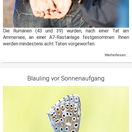
Die Rumänen (43 und 39) wurden, nach einer Tat am
Ammersee, an einer A7-Rastanlage festgenommen. Ihnen
werden mindestens acht Taten vorgeworfen.
Weiterlesen ...
Bläuling vor Sonnenaufgang