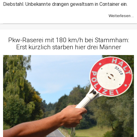
Diebstahl. Unbekannte drangen gewaltsam in Container ein.
Weiterlesen ...
Pkw-Raserei mit 180 km/h bei Stammham:
Erst kürzlich starben hier drei Männer