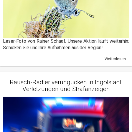
Leser-Foto von Rainer Schaaf. Unsere Aktion läuft weiterhin:
Schicken Sie uns Ihre Aufnahmen aus der Region!
Weiterlesen ...
Rausch-Radler verungücken in Ingolstadt:
Verletzungen und Strafanzeigen