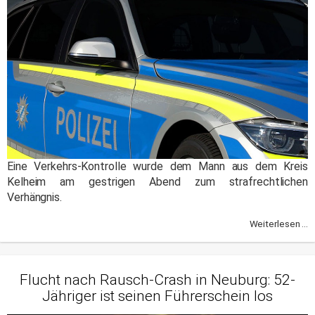
Eine Verkehrs-Kontrolle wurde dem Mann aus dem Kreis
Kelheim am gestrigen Abend zum strafrechtlichen
Verhängnis.
Weiterlesen ...
Flucht nach Rausch-Crash in Neuburg: 52-
Jähriger ist seinen Führerschein los