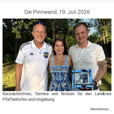
Die Pinnwand, 19. Juli 2026
Kurznachrichten, Termine und Notizen für den Landkreis
Pfaffenhofen und Umgebung
Weiterlesen ...