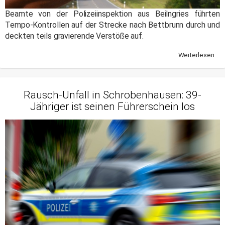
Beamte von der Polizeiinspektion aus Beilngries führten
Tempo-Kontrollen auf der Strecke nach Bettbrunn durch und
deckten teils gravierende Verstöße auf.
Weiterlesen ...
Rausch-Unfall in Schrobenhausen: 39-
Jähriger ist seinen Führerschein los