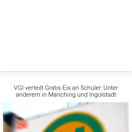
VGI verteilt Gratis-Eis an Schüler: Unter
anderem in Manching und Ingolstadt