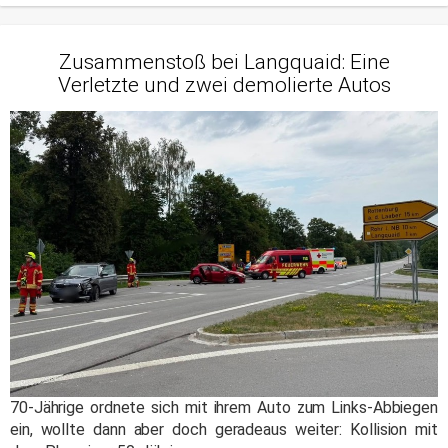
Zusammenstoß bei Langquaid: Eine
Verletzte und zwei demolierte Autos
70-Jährige ordnete sich mit ihrem Auto zum Links-Abbiegen
ein, wollte dann aber doch geradeaus weiter: Kollision mit