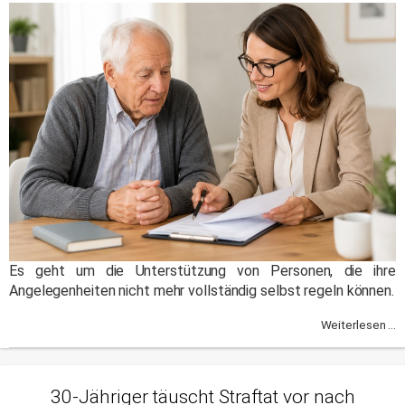
Es geht um die Unterstützung von Personen, die ihre
Angelegenheiten nicht mehr vollständig selbst regeln können.
Weiterlesen ...
30-Jähriger täuscht Straftat vor nach