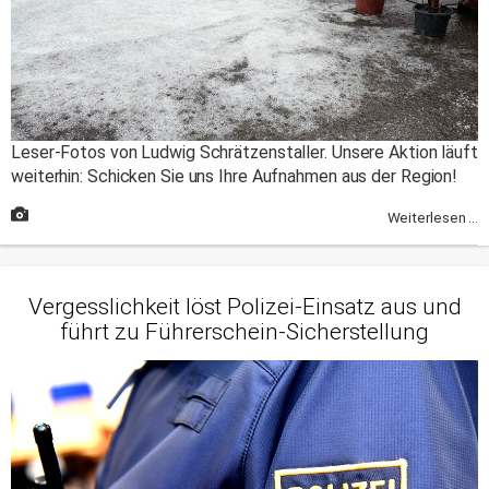
Leser-Fotos von Ludwig Schrätzenstaller. Unsere Aktion läuft
weiterhin: Schicken Sie uns Ihre Aufnahmen aus der Region!
Weiterlesen ...
Vergesslichkeit löst Polizei-Einsatz aus und
führt zu Führerschein-Sicherstellung