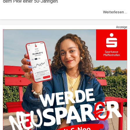
dem Pkw einer 50-Jährigen.
Weiterlesen ...
Anzeige