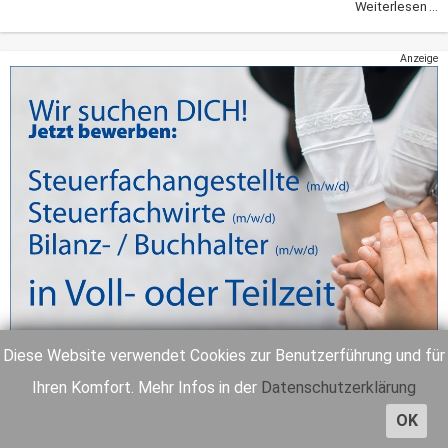
Weiterlesen ...
Anzeige
Diese Website verwendet Cookies zur Benutzerführung und für
Ihren Komfort. Mehr Infos in der
Datenschutzerklärung
OK