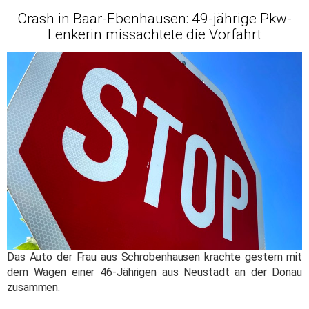
Crash in Baar-Ebenhausen: 49-jährige Pkw-
Lenkerin missachtete die Vorfahrt
Das Auto der Frau aus Schrobenhausen krachte gestern mit
dem Wagen einer 46-Jährigen aus Neustadt an der Donau
zusammen.