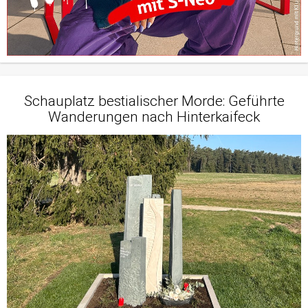
Schauplatz bestialischer Morde: Geführte
Wanderungen nach Hinterkaifeck