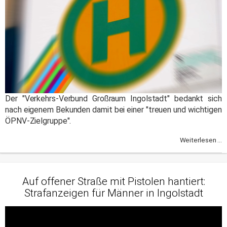
Der "Verkehrs-Verbund Großraum Ingolstadt" bedankt sich
nach eigenem Bekunden damit bei einer "treuen und wichtigen
ÖPNV-Zielgruppe".
Weiterlesen ...
Auf offener Straße mit Pistolen hantiert:
Strafanzeigen für Männer in Ingolstadt