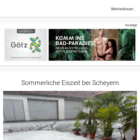
Weiterlesen ...
Anzeige
Sommerliche Eiszeit bei Scheyern