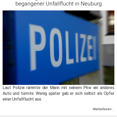
begangener Unfallflucht in Neuburg
Laut Polizei rammte der Mann mit seinem Pkw ein anderes
Auto und türmte. Wenig später gab er sich selbst als Opfer
einer Unfallflucht aus.
Weiterlesen ...