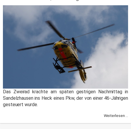
Das Zweirad krachte am späten gestrigen Nachmittag in
Sandelzhausen ins Heck eines Pkw, der von einer 46-Jährigen
gesteuert wurde.
Weiterlesen ...