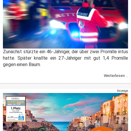
Zunächst stürzte ein 46-Jähriger, der über zwei Promille intus
hatte. Später knallte ein 27-Jähriger mit gut 1,4 Promille
gegen einen Baum.
Weiterlesen ...
Anzeige