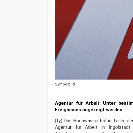
Symbolbild.
Agentur für Arbeit: Unter best
Ereignisses angezeigt werden.
(ty) Das Hochwasser hat in Teilen de
Agentur für Arbeit in Ingolstadt