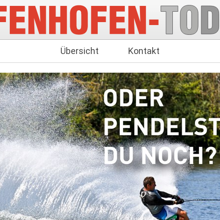
Übersicht
Kontakt