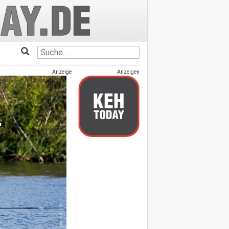
Anzeige
Anzeigen