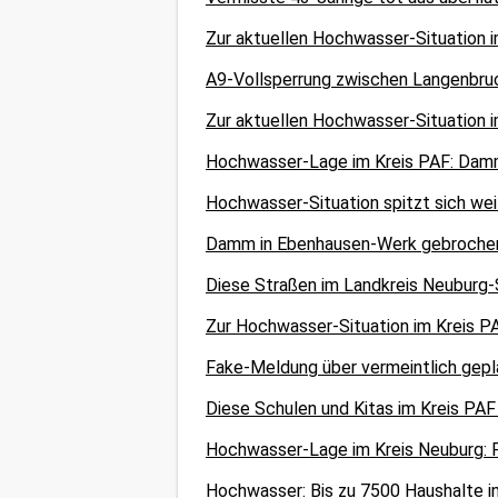
Zur aktuellen Hochwasser-Situation
A9-Vollsperrung zwischen Langenbru
Zur aktuellen Hochwasser-Situation
Hochwasser-Lage im Kreis PAF: Damm
Hochwasser-Situation spitzt sich we
Damm in Ebenhausen-Werk gebrochen: 
Diese Straßen im Landkreis Neuburg-
Zur Hochwasser-Situation im Kreis PA
Fake-Meldung über vermeintlich gep
Diese Schulen und Kitas im Kreis PA
Hochwasser-Lage im Kreis Neuburg: F
Hochwasser: Bis zu 7500 Haushalte i