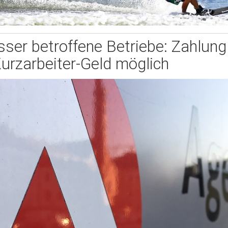
er betroffene Betriebe: Zahlung
urzarbeiter-Geld möglich