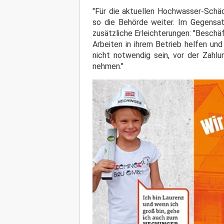
"Für die aktuellen Hochwasser-Schäd
so die Behörde weiter. Im Gegensatz
zusätzliche Erleichterungen: "Beschä
Arbeiten in ihrem Betrieb helfen un
nicht notwendig sein, vor der Zahlu
nehmen."