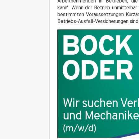
Arbeitnehmenden in Betrieben, di
kann". Wenn der Betrieb unmittelbar
bestimmten Voraussetzungen Kurzarb
Betriebs-Ausfall-Versicherungen sind