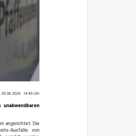
, 05.06.2024 14:45 Uhr
es unabwendbaren
en angerichtet. Die
eits-Ausfälle von