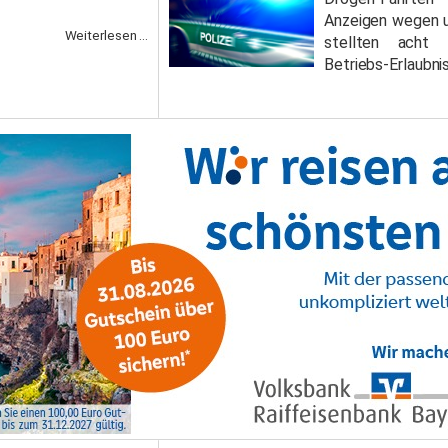
Anzeigen wegen 
Weiterlesen ...
stellten acht
Betriebs-Erlaubni