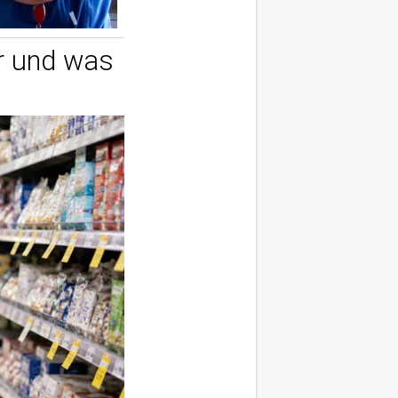
er und was