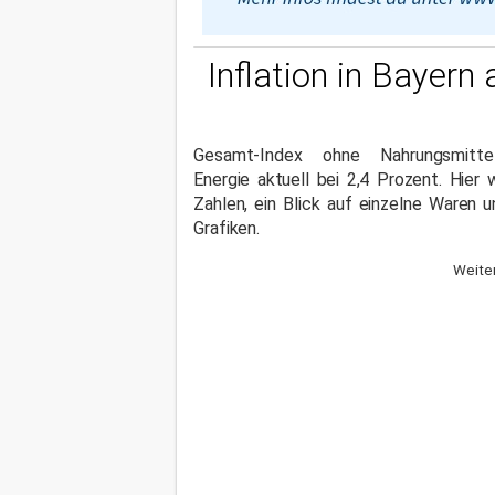
Inflation in Bayern
Gesamt-Index ohne Nahrungsmitt
Energie aktuell bei 2,4 Prozent. Hier 
Zahlen, ein Blick auf einzelne Waren u
Grafiken.
Weiter