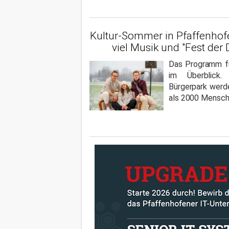
Kultur-Sommer in Pfaffenhof
viel Musik und "Fest der
Das Programm fü
im Überblick
Bürgerpark wer
als 2000 Mensch